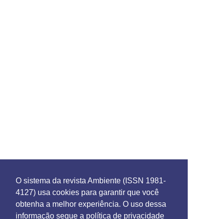
O sistema da revista Ambiente (ISSN 1981-
4127) usa cookies para garantir que você
obtenha a melhor experiência. O uso dessa
informação segue a política de privacidade