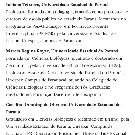
Fabiana Teixeira, Universidade Estadual do Paraná
Professora formada em pedagogia, atuando como professora e
diretora de escola pública no estado do Paraná. Mestranda no
Programa de Pós-Graduação em Formação Docente
Interdisciplinar (PPIFOR), pela Universidade Estadual do
Paraná, Unespar, campus de Paranavaí.
Marcia Regina Royer, Universidade Estadual do Paraná
Formada em Ciências Biológicas, mestrado e doutorado em
Agronomia, pela Universidade Estadual de Maringá (UEM).
Professora Associada C da Universidade Estadual do Paraná ,
Unespar, Campus de Paranavaí, atuando no Colegiado de
Ciências Biológicas e no Programa de Pós-Graduação,
mestrado em Formação Docente Interdisciplinar.
Caroline Oenning de Oliveira, Universidade Estadual do
Paraná
Graduação em Ciências Biológicas e Mestrado em Ensino, pela
Universidade Estadual do Paraná, Unespar, Campus de
Paranavaí, PR. Doutora em Ensino pela Universidade Estadual