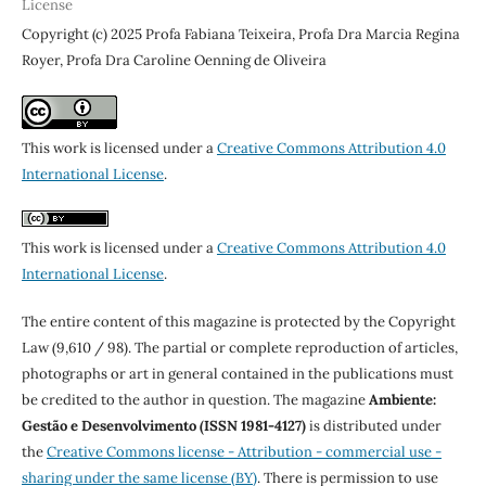
License
Copyright (c) 2025 Profa Fabiana Teixeira, Profa Dra Marcia Regina
Royer, Profa Dra Caroline Oenning de Oliveira
This work is licensed under a
Creative Commons Attribution 4.0
International License
.
This work is licensed under a
Creative Commons Attribution 4.0
International License
.
The entire content of this magazine is protected by the Copyright
Law (9,610 / 98). The partial or complete reproduction of articles,
photographs or art in general contained in the publications must
be credited to the author in question. The magazine
Ambiente:
Gestão e Desenvolvimento (ISSN 1981-4127)
is distributed under
the
Creative Commons license - Attribution - commercial use -
sharing under the same license (BY)
. There is permission to use