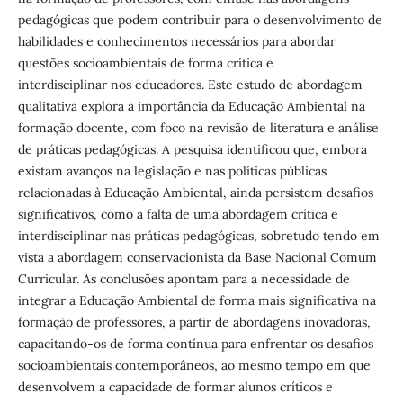
pedagógicas que podem contribuir para o desenvolvimento de
habilidades e conhecimentos necessários para abordar
questões socioambientais de forma crítica e
interdisciplinar nos educadores. Este estudo de abordagem
qualitativa explora a importância da Educação Ambiental na
formação docente, com foco na revisão de literatura e análise
de práticas pedagógicas. A pesquisa identificou que, embora
existam avanços na legislação e nas políticas públicas
relacionadas à Educação Ambiental, ainda persistem desafios
significativos, como a falta de uma abordagem crítica e
interdisciplinar nas práticas pedagógicas, sobretudo tendo em
vista a abordagem conservacionista da Base Nacional Comum
Curricular. As conclusões apontam para a necessidade de
integrar a Educação Ambiental de forma mais significativa na
formação de professores, a partir de abordagens inovadoras,
capacitando-os de forma contínua para enfrentar os desafios
socioambientais contemporâneos, ao mesmo tempo em que
desenvolvem a capacidade de formar alunos críticos e