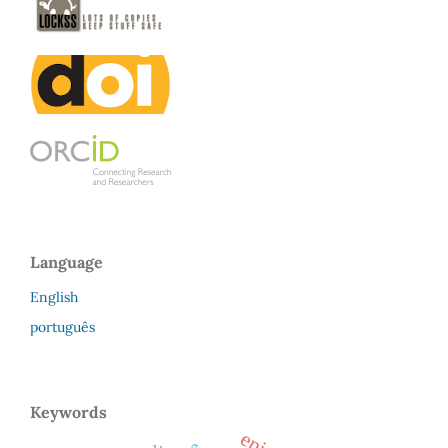
Language
English
português
Keywords