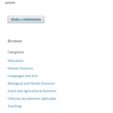
article.
Make a Submission
Browse
Categories
Education
Human Sciences
Languages and Arts
Biological and Health Sciences
Exact and Agricultural Sciences
Ciências Socialmente Aplicadas
Teaching