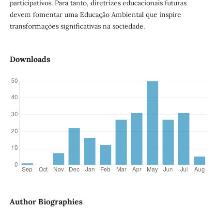
participativos. Para tanto, diretrizes educacionais futuras
devem fomentar uma Educação Ambiental que inspire
transformações significativas na sociedade.
Downloads
Author Biographies