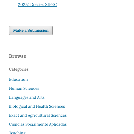
2025: Dossiê: SIPEC
Make a Submission
Browse
Categories
Education
Human Sciences
Languages and Arts
Biological and Health Sciences
Exact and Agricultural Sciences
Ciências Socialmente Aplicadas
Teaching