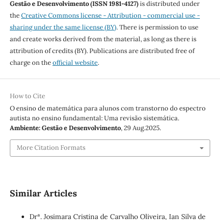
Gestão e Desenvolvimento (ISSN 1981-4127)
is distributed under
the
Creative Commons license - Attribution - commercial use -
sharing under the same license (BY)
. There is permission to use
and create works derived from the material, as long as there is
attribution of credits (BY). Publications are distributed free of
charge on the
official website
.
How to Cite
O ensino de matemática para alunos com transtorno do espectro
autista no ensino fundamental: Uma revisão sistemática.
Ambiente: Gestão e Desenvolvimento
, 29 Aug.2025.
More Citation Formats
Similar Articles
Drª. Josimara Cristina de Carvalho Oliveira, Ian Silva de