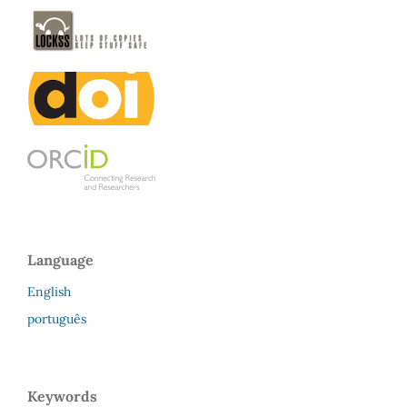
Language
English
português
Keywords