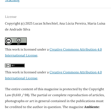
License
Copyright (c) 2025 Lucas Schechtel, Ana Lúcia Pereira, Maria Luísa
de Andrade Silva
This work is licensed under a
Creative Commons Attribution 4.0
International License
.
This work is licensed under a
Creative Commons Attribution 4.0
International License
.
The entire content of this magazine is protected by the Copyright
Law (9,610 / 98). The partial or complete reproduction of articles,
photographs or art in general contained in the publications must
be credited to the author in question. The magazine
Ambiente: