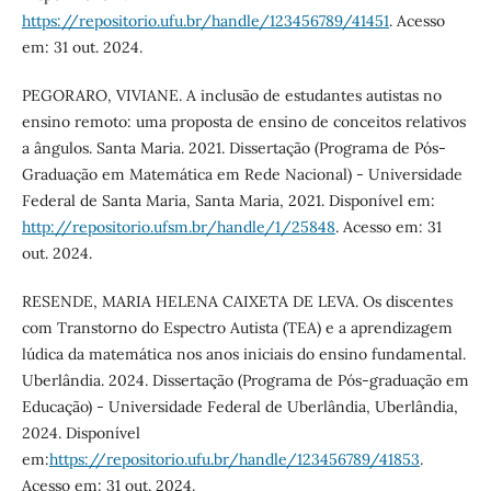
https://repositorio.ufu.br/handle/123456789/41451
. Acesso
em: 31 out. 2024.
PEGORARO, VIVIANE. A inclusão de estudantes autistas no
ensino remoto: uma proposta de ensino de conceitos relativos
a ângulos. Santa Maria. 2021. Dissertação (Programa de Pós-
Graduação em Matemática em Rede Nacional) - Universidade
Federal de Santa Maria, Santa Maria, 2021. Disponível em:
http://repositorio.ufsm.br/handle/1/25848
. Acesso em: 31
out. 2024.
RESENDE, MARIA HELENA CAIXETA DE LEVA. Os discentes
com Transtorno do Espectro Autista (TEA) e a aprendizagem
lúdica da matemática nos anos iniciais do ensino fundamental.
Uberlândia. 2024. Dissertação (Programa de Pós-graduação em
Educação) - Universidade Federal de Uberlândia, Uberlândia,
2024. Disponível
em:
https://repositorio.ufu.br/handle/123456789/41853
.
Acesso em: 31 out. 2024.