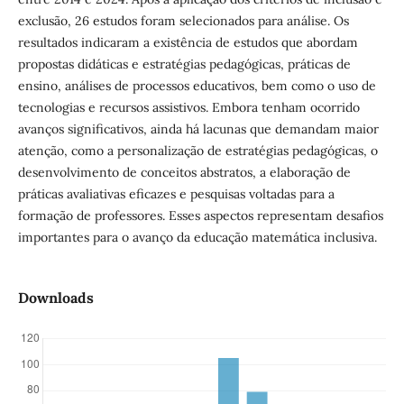
exclusão, 26 estudos foram selecionados para análise. Os
resultados indicaram a existência de estudos que abordam
propostas didáticas e estratégias pedagógicas, práticas de
ensino, análises de processos educativos, bem como o uso de
tecnologias e recursos assistivos. Embora tenham ocorrido
avanços significativos, ainda há lacunas que demandam maior
atenção, como a personalização de estratégias pedagógicas, o
desenvolvimento de conceitos abstratos, a elaboração de
práticas avaliativas eficazes e pesquisas voltadas para a
formação de professores. Esses aspectos representam desafios
importantes para o avanço da educação matemática inclusiva.
Downloads