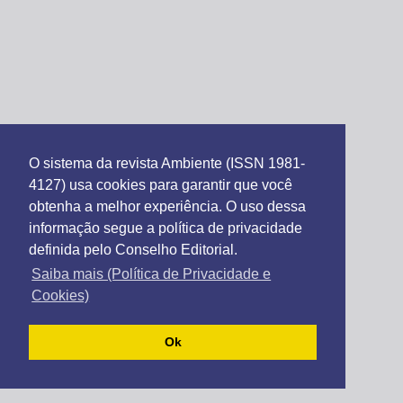
O sistema da revista Ambiente (ISSN 1981-
4127) usa cookies para garantir que você
obtenha a melhor experiência. O uso dessa
informação segue a política de privacidade
definida pelo Conselho Editorial.
Saiba mais (Política de Privacidade e
Cookies)
Ok