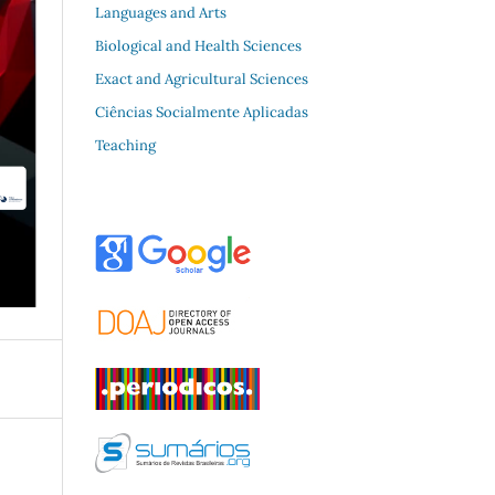
Languages and Arts
Biological and Health Sciences
Exact and Agricultural Sciences
Ciências Socialmente Aplicadas
Teaching