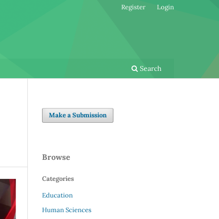
Register
Login
Search
Make a Submission
Browse
Categories
Education
Human Sciences