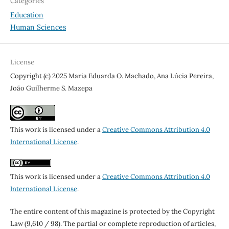
Categories
Education
Human Sciences
License
Copyright (c) 2025 Maria Eduarda O. Machado, Ana Lúcia Pereira,
João Guilherme S. Mazepa
This work is licensed under a
Creative Commons Attribution 4.0
International License
.
This work is licensed under a
Creative Commons Attribution 4.0
International License
.
The entire content of this magazine is protected by the Copyright
Law (9,610 / 98). The partial or complete reproduction of articles,