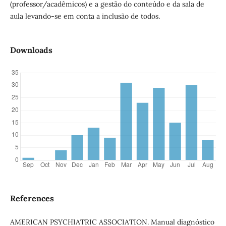
(professor/acadêmicos) e a gestão do conteúdo e da sala de
aula levando-se em conta a inclusão de todos.
Downloads
References
AMERICAN PSYCHIATRIC ASSOCIATION. Manual diagnóstico