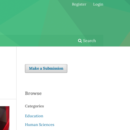
Register
Login
Search
Make a Submission
Browse
Categories
Education
Human Sciences