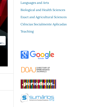
Languages and Arts
Biological and Health Sciences
Exact and Agricultural Sciences
Ciências Socialmente Aplicadas
Teaching