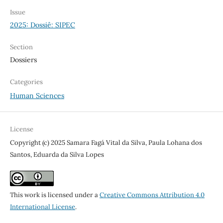
Issue
2025: Dossiê: SIPEC
Section
Dossiers
Categories
Human Sciences
License
Copyright (c) 2025 Samara Fagá Vital da Silva, Paula Lohana dos
Santos, Eduarda da Silva Lopes
This work is licensed under a
Creative Commons Attribution 4.0
International License
.