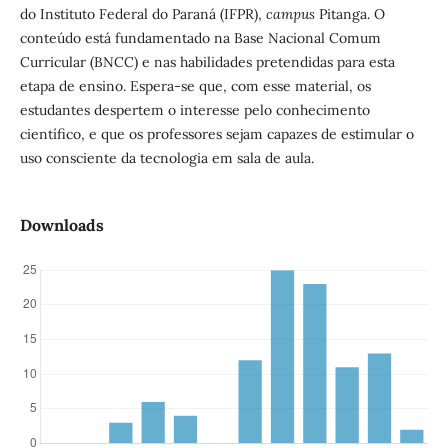
do Instituto Federal do Paraná (IFPR),
campus
Pitanga. O
conteúdo está fundamentado na Base Nacional Comum
Curricular (BNCC) e nas habilidades pretendidas para esta
etapa de ensino. Espera-se que, com esse material, os
estudantes despertem o interesse pelo conhecimento
científico, e que os professores sejam capazes de estimular o
uso consciente da tecnologia em sala de aula.
Downloads