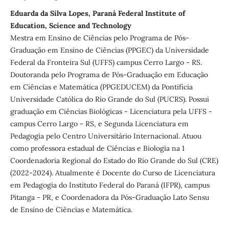
Eduarda da Silva Lopes, Paraná Federal Institute of
Education, Science and Technology
Mestra em Ensino de Ciências pelo Programa de Pós-
Graduação em Ensino de Ciências (PPGEC) da Universidade
Federal da Fronteira Sul (UFFS) campus Cerro Largo - RS.
Doutoranda pelo Programa de Pós-Graduação em Educação
em Ciências e Matemática (PPGEDUCEM) da Pontifícia
Universidade Católica do Rio Grande do Sul (PUCRS). Possui
graduação em Ciências Biológicas - Licenciatura pela UFFS -
campus Cerro Largo - RS, e Segunda Licenciatura em
Pedagogia pelo Centro Universitário Internacional. Atuou
como professora estadual de Ciências e Biologia na 1
Coordenadoria Regional do Estado do Rio Grande do Sul (CRE)
(2022-2024). Atualmente é Docente do Curso de Licenciatura
em Pedagogia do Instituto Federal do Paraná (IFPR), campus
Pitanga - PR, e Coordenadora da Pós-Graduação Lato Sensu
de Ensino de Ciências e Matemática.