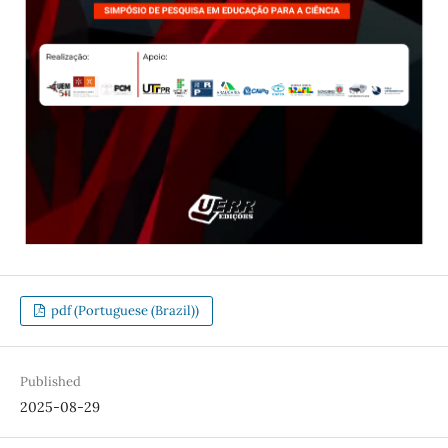
pdf (Portuguese (Brazil))
Published
2025-08-29