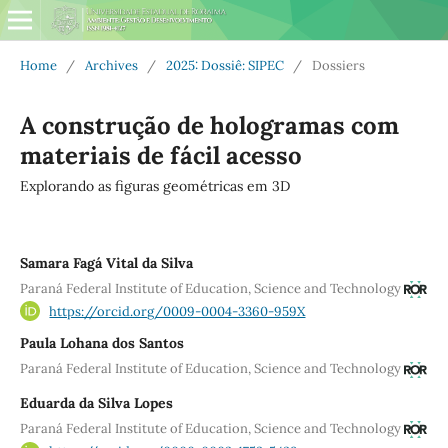
Home
/
Archives
/
2025: Dossiê: SIPEC
/
Dossiers
A construção de hologramas com
materiais de fácil acesso
Explorando as figuras geométricas em 3D
Samara Fagá Vital da Silva
Paraná Federal Institute of Education, Science and Technology
https://orcid.org/0009-0004-3360-959X
Paula Lohana dos Santos
Paraná Federal Institute of Education, Science and Technology
Eduarda da Silva Lopes
Paraná Federal Institute of Education, Science and Technology