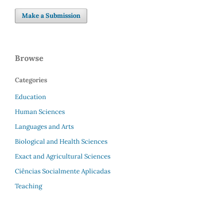
Make a Submission
Browse
Categories
Education
Human Sciences
Languages and Arts
Biological and Health Sciences
Exact and Agricultural Sciences
Ciências Socialmente Aplicadas
Teaching