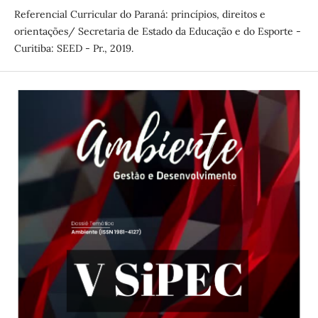
Referencial Curricular do Paraná: princípios, direitos e
orientações/ Secretaria de Estado da Educação e do Esporte -
Curitiba: SEED - Pr., 2019.