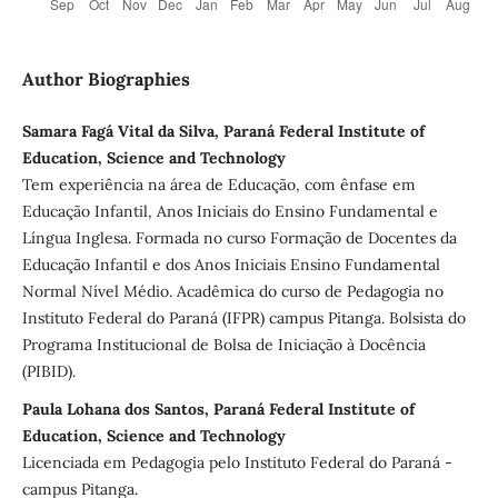
Author Biographies
Samara Fagá Vital da Silva, Paraná Federal Institute of
Education, Science and Technology
Tem experiência na área de Educação, com ênfase em
Educação Infantil, Anos Iniciais do Ensino Fundamental e
Língua Inglesa. Formada no curso Formação de Docentes da
Educação Infantil e dos Anos Iniciais Ensino Fundamental
Normal Nível Médio. Acadêmica do curso de Pedagogia no
Instituto Federal do Paraná (IFPR) campus Pitanga. Bolsista do
Programa Institucional de Bolsa de Iniciação à Docência
(PIBID).
Paula Lohana dos Santos, Paraná Federal Institute of
Education, Science and Technology
Licenciada em Pedagogia pelo Instituto Federal do Paraná -
campus Pitanga.