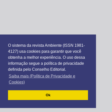
O sistema da revista Ambiente (ISSN 1981-
4127) usa cookies para garantir que você
obtenha a melhor experiência. O uso dessa
informação segue a política de privacidade
definida pelo Conselho Editorial.
Saiba mais (Política de Privacidade e
Cookies)
Ok