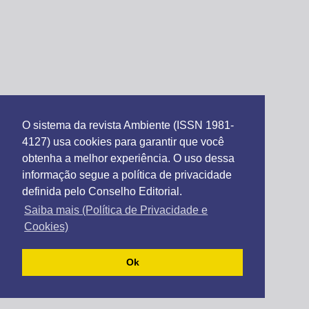
O sistema da revista Ambiente (ISSN 1981-
4127) usa cookies para garantir que você
obtenha a melhor experiência. O uso dessa
informação segue a política de privacidade
definida pelo Conselho Editorial.
Saiba mais (Política de Privacidade e
Cookies)
Ok