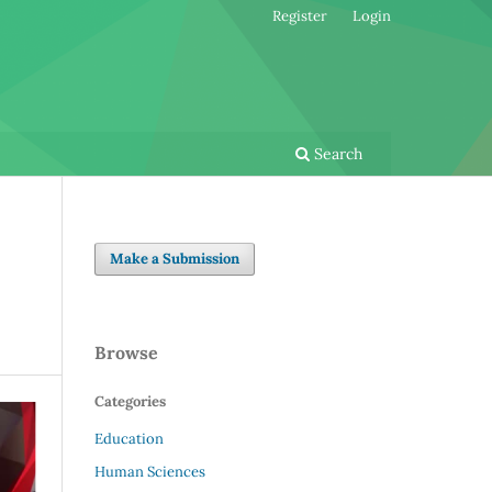
Register
Login
Search
Make a Submission
Browse
Categories
Education
Human Sciences