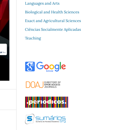
Languages and Arts
Biological and Health Sciences
Exact and Agricultural Sciences
Ciências Socialmente Aplicadas
Teaching