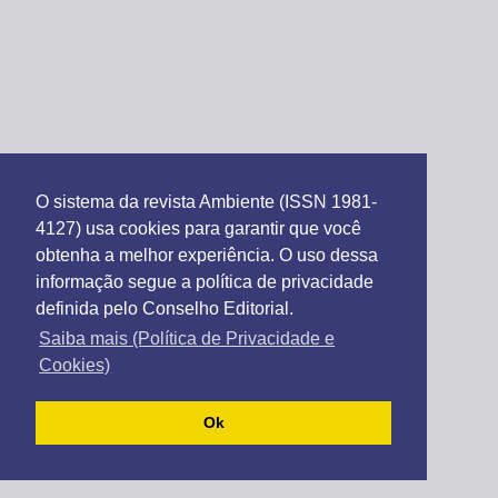
O sistema da revista Ambiente (ISSN 1981-
4127) usa cookies para garantir que você
obtenha a melhor experiência. O uso dessa
informação segue a política de privacidade
definida pelo Conselho Editorial.
Saiba mais (Política de Privacidade e
Cookies)
Ok