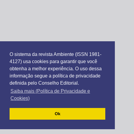
O sistema da revista Ambiente (ISSN 1981-
4127) usa cookies para garantir que você
obtenha a melhor experiência. O uso dessa
informação segue a política de privacidade
definida pelo Conselho Editorial.
Saiba mais (Política de Privacidade e
Cookies)
Ok