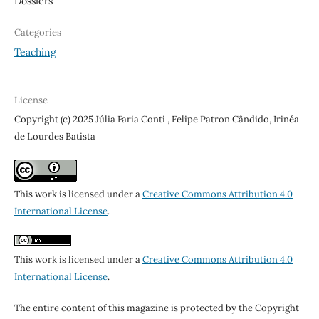
Dossiers
Categories
Teaching
License
Copyright (c) 2025 Júlia Faria Conti , Felipe Patron Cândido, Irinéa
de Lourdes Batista
This work is licensed under a
Creative Commons Attribution 4.0
International License
.
This work is licensed under a
Creative Commons Attribution 4.0
International License
.
The entire content of this magazine is protected by the Copyright