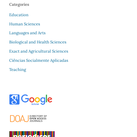
Categories
Education
Human Sciences
Languages and Arts
Biological and Health Sciences
Exact and Agricultural Sciences
Ciências Socialmente Aplicadas
Teaching