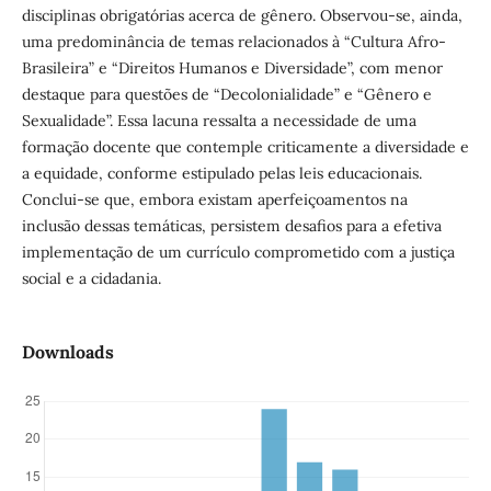
disciplinas obrigatórias acerca de gênero. Observou-se, ainda,
uma predominância de temas relacionados à “Cultura Afro-
Brasileira” e “Direitos Humanos e Diversidade”, com menor
destaque para questões de “Decolonialidade” e “Gênero e
Sexualidade”. Essa lacuna ressalta a necessidade de uma
formação docente que contemple criticamente a diversidade e
a equidade, conforme estipulado pelas leis educacionais.
Conclui-se que, embora existam aperfeiçoamentos na
inclusão dessas temáticas, persistem desafios para a efetiva
implementação de um currículo comprometido com a justiça
social e a cidadania.
Downloads