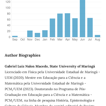
Author Biographies
Gabriel Luiz Nalon Macedo, State University of Maringá
Licenciado em Física pela Universidade Estadual de Maringá -
UEM (2020). Mestre em Educação para a Ciência e a
Matemática pela Universidade Estadual de Maringá -
PCM/UEM (2023). Doutorando no Programa de Pós-
Graduação em Educação para a Ciência e a Matemática -
PCM/UEM, na linha de pesquisa História, Epistemologia e
Cultura da Ciência. Membro do comitê editorial da Revista