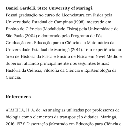
Daniel Gardelli, State University of Maringá
Possui graduação no curso de Licenciatura em Física pela
Universidade Estadual de Campinas (1998), mestrado em
Ensino de Ciências (Modalidade Física) pela Universidade de
São Paulo (2004) e doutorado pelo Programa de Pós-
Graduação em Educação para a Ciência e a Matemática da
Universidade Estadual de Maringá (2014). Tem experiência na
área de História da Física e Ensino de Física em Nível Médio e
Superior, atuando principalmente nos seguintes temas:
História da Ciência, Filosofia da Ciência e Epistemologia da
Ciência.
References
ALMEIDA, H. A. de. As analogias utilizadas por professores de
biologia como elementos da transposição didática. Maringá,
2016. 197 f. Dissertação (Mestrado em Educação para Ciência e