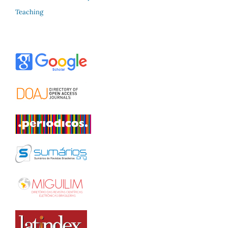
Teaching