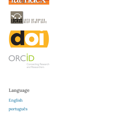
Language
English
português