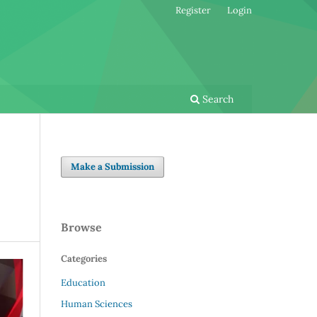
Register
Login
Search
Make a Submission
Browse
Categories
Education
Human Sciences