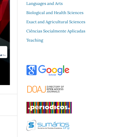
Languages and Arts
Biological and Health Sciences
Exact and Agricultural Sciences
Ciências Socialmente Aplicadas
Teaching