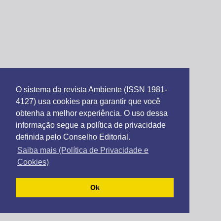
O sistema da revista Ambiente (ISSN 1981-
4127) usa cookies para garantir que você
obtenha a melhor experiência. O uso dessa
informação segue a política de privacidade
definida pelo Conselho Editorial.
Saiba mais (Política de Privacidade e
Cookies)
Ok