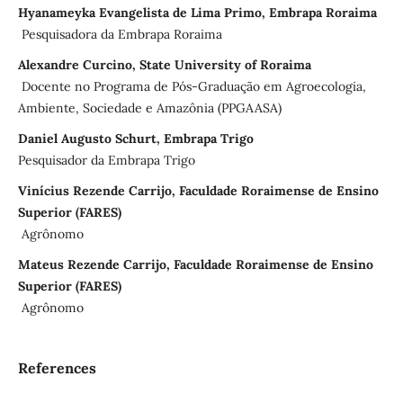
Hyanameyka Evangelista de Lima Primo, Embrapa Roraima
Pesquisadora da Embrapa Roraima
Alexandre Curcino, State University of Roraima
Docente no Programa de Pós-Graduação em Agroecologia,
Ambiente, Sociedade e Amazônia (PPGAASA)
Daniel Augusto Schurt, Embrapa Trigo
Pesquisador da Embrapa Trigo
Vinícius Rezende Carrijo, Faculdade Roraimense de Ensino
Superior (FARES)
Agrônomo
Mateus Rezende Carrijo, Faculdade Roraimense de Ensino
Superior (FARES)
Agrônomo
References