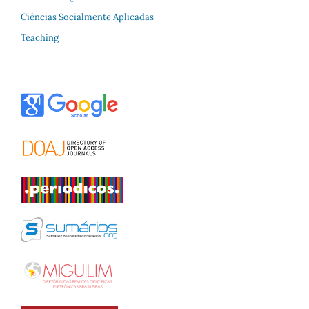
Ciências Socialmente Aplicadas
Teaching