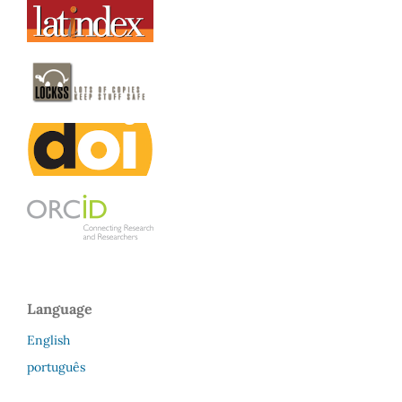
Language
English
português