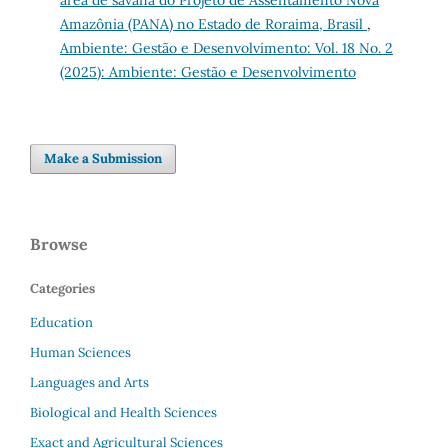
área de savana do Projeto de Assentamento Nova
Amazônia (PANA) no Estado de Roraima, Brasil
,
Ambiente: Gestão e Desenvolvimento: Vol. 18 No. 2
(2025): Ambiente: Gestão e Desenvolvimento
Make a Submission
Browse
Categories
Education
Human Sciences
Languages and Arts
Biological and Health Sciences
Exact and Agricultural Sciences