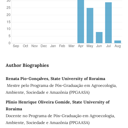
Author Biographies
Renata Pio-Gonçalves, State University of Roraima
Mestre pelo Programa de Pós-Graduação em Agroecologia,
Ambiente, Sociedade e Amazônia (PPGAASA)
Plínio Henrique Oliveira Gomide, State University of
Roraima
Docente no Programa de Pós-Graduação em Agroecologia,
Ambiente, Sociedade e Amazônia (PPGAASA)