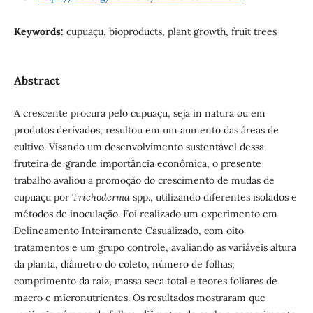
Keywords:
cupuaçu, bioproducts, plant growth, fruit trees
Abstract
A crescente procura pelo cupuaçu, seja in natura ou em
produtos derivados, resultou em um aumento das áreas de
cultivo. Visando um desenvolvimento sustentável dessa
fruteira de grande importância econômica, o presente
trabalho avaliou a promoção do crescimento de mudas de
cupuaçu por
Trichoderma
spp., utilizando diferentes isolados e
métodos de inoculação. Foi realizado um experimento em
Delineamento Inteiramente Casualizado, com oito
tratamentos e um grupo controle, avaliando as variáveis altura
da planta, diâmetro do coleto, número de folhas,
comprimento da raiz, massa seca total e teores foliares de
macro e micronutrientes. Os resultados mostraram que