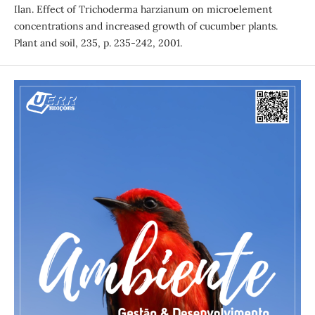
Ilan. Effect of Trichoderma harzianum on microelement
concentrations and increased growth of cucumber plants.
Plant and soil, 235, p. 235-242, 2001.