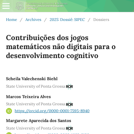
Home
/
Archives
/
2025: Dossiê: SIPEC
/
Dossiers
Contribuições dos jogos
matemáticos não digitais para o
desenvolvimento cognitivo
Scheila Valechenski Biehl
State University of Ponta Grossa
Marcos Teixeira Alves
State University of Ponta Grossa
https://orcid.org/0000-0001-7595-8940
Margarete Aparecida dos Santos
State University of Ponta Grossa