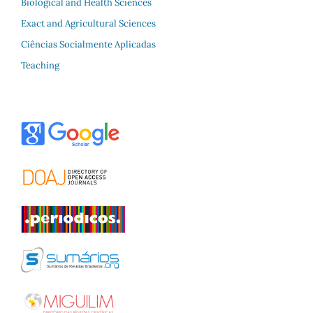
Biological and Health Sciences
Exact and Agricultural Sciences
Ciências Socialmente Aplicadas
Teaching