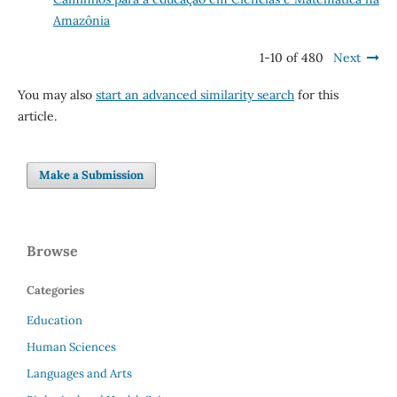
Amazônia
1-10 of 480
Next
You may also
start an advanced similarity search
for this
article.
Make a Submission
Browse
Categories
Education
Human Sciences
Languages and Arts