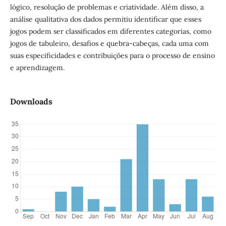
lógico, resolução de problemas e criatividade. Além disso, a
análise qualitativa dos dados permitiu identificar que esses
jogos podem ser classificados em diferentes categorias, como
jogos de tabuleiro, desafios e quebra-cabeças, cada uma com
suas especificidades e contribuições para o processo de ensino
e aprendizagem.
Downloads