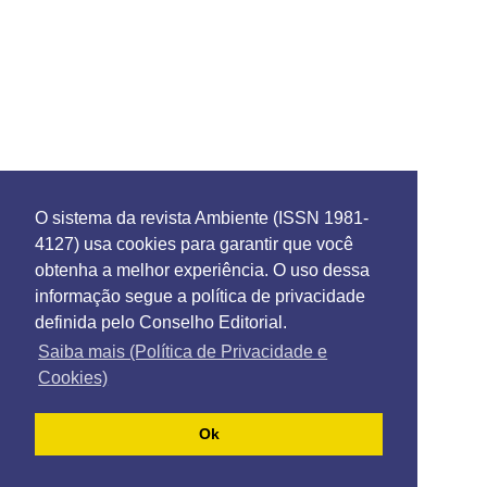
O sistema da revista Ambiente (ISSN 1981-
4127) usa cookies para garantir que você
obtenha a melhor experiência. O uso dessa
informação segue a política de privacidade
definida pelo Conselho Editorial.
Saiba mais (Política de Privacidade e
Cookies)
Ok