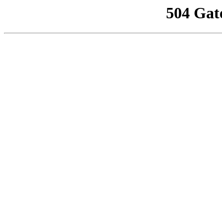
504 Gat