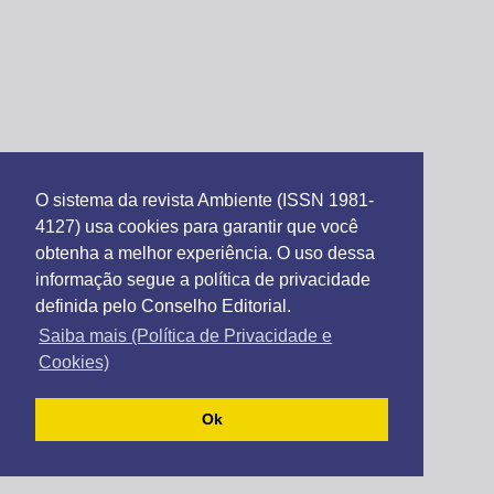
O sistema da revista Ambiente (ISSN 1981-
4127) usa cookies para garantir que você
obtenha a melhor experiência. O uso dessa
informação segue a política de privacidade
definida pelo Conselho Editorial.
Saiba mais (Política de Privacidade e
Cookies)
Ok