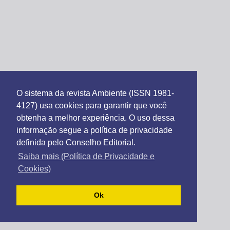
O sistema da revista Ambiente (ISSN 1981-
4127) usa cookies para garantir que você
obtenha a melhor experiência. O uso dessa
informação segue a política de privacidade
definida pelo Conselho Editorial.
Saiba mais (Política de Privacidade e
Cookies)
Ok