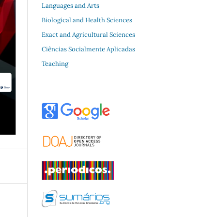
Languages and Arts
Biological and Health Sciences
Exact and Agricultural Sciences
Ciências Socialmente Aplicadas
Teaching