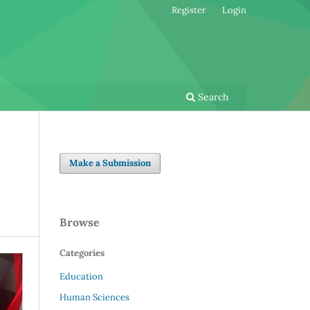
Register
Login
Search
Make a Submission
Browse
Categories
Education
Human Sciences