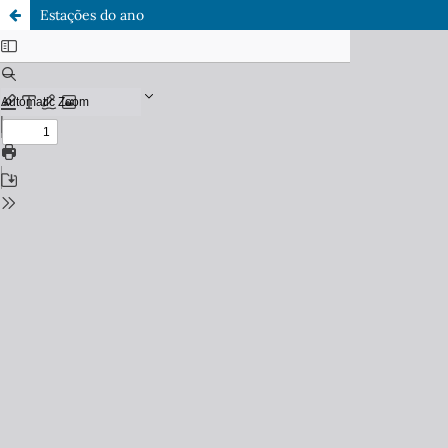
Estações do ano