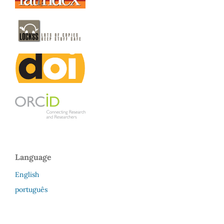
Language
English
português