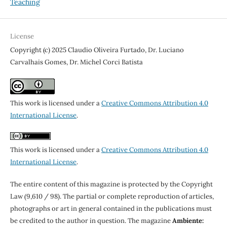
Teaching
License
Copyright (c) 2025 Claudio Oliveira Furtado, Dr. Luciano
Carvalhais Gomes, Dr. Michel Corci Batista
This work is licensed under a
Creative Commons Attribution 4.0
International License
.
This work is licensed under a
Creative Commons Attribution 4.0
International License
.
The entire content of this magazine is protected by the Copyright
Law (9,610 / 98). The partial or complete reproduction of articles,
photographs or art in general contained in the publications must
be credited to the author in question. The magazine
Ambiente: