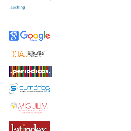
Teaching