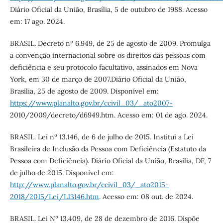
Diário Oficial da União, Brasília, 5 de outubro de 1988. Acesso
em: 17 ago. 2024.
BRASIL. Decreto nº 6.949, de 25 de agosto de 2009. Promulga
a convenção internacional sobre os direitos das pessoas com
deficiência e seu protocolo facultativo, assinados em Nova
York, em 30 de março de 2007.Diário Oficial da União,
Brasília, 25 de agosto de 2009. Disponível em:
https://www.planalto.gov.br/ccivil_03/_ato2007-
2010/2009/decreto/d6949.htm. Acesso em: 01 de ago. 2024.
BRASIL. Lei nº 13.146, de 6 de julho de 2015. Institui a Lei
Brasileira de Inclusão da Pessoa com Deficiência (Estatuto da
Pessoa com Deficiência). Diário Oficial da União, Brasília, DF, 7
de julho de 2015. Disponível em:
http://www.planalto.gov.br/ccivil_03/_ato2015-
2018/2015/Lei/L13146.htm
. Acesso em: 08 out. de 2024.
BRASIL. Lei Nº 13.409, de 28 de dezembro de 2016. Dispõe