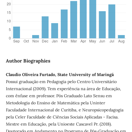
Author Biographies
Claudio Oliveira Furtado, State University of Maringá
Possui graduação em Pedagogia pelo Centro Universitário
Internacional (2009). Tem experiência na área de Educação,
com ênfase em professor. Pós Graduado Lato Sensu em
Metodologia do Ensino de Matemática pela Uninter
Faculadade Internacional de Curitiba, e Neuropsicopedagogia
pela Celer Faculdade de Ciências Sociais Aplicadas - Facisa.
Mestre em Educação, pela Unioeste Cascavel Pr. (2018).
Doutorado em Andamento no Programa de Pós-Graduação em