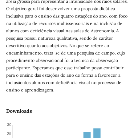
areia grossa para representar a intensidade dos raios solares.
O objetivo geral foi desenvolver uma proposta didática
inclusiva para o ensino das quatro estações do ano, com foco
na utilização de recursos multissensoriais e na inclusão de
alunos com deficiência visual nas aulas de Astronomia. A
pesquisa possui natureza qualitativa, sendo de caráter
descritivo quanto aos objetivos. No que se refere ao
encaminhamento, trata-se de uma pesquisa de campo, cujo
procedimento observacional foi a técnica da observação
participante. Esperamos que esse trabalho possa contribuir
para o ensino das estações do ano de forma a favorecer a
inclusão dos alunos com deficiência visual no processo de
ensino e aprendizagem.
Downloads