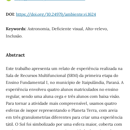
DOI:
https://doi.org/10.24979/ambiente.vi.1624
Keywords:
Astronomia, Deficiente visual, Alto-relevo,
Inclusão.
Abstract
Este trabalho apresenta um relato de experiência realizada na
Sala de Recursos Multifuncional (SRM) da primeira etapa do
Ensino Fundamental I, no município de Itaipulândia, Paraná. A
experiência envolveu quatro alunos matriculados no ensino
regular, sendo uma aluna cega e três alunos com baixa visão.
Para tornar a atividade mais compreensível, usamos quatro
esferas de isopor representando o Planeta Terra, com areia
em três granulometrias diferentes para criar uma experiência
tátil. O Sol foi simbolizado por uma esfera maior, coberta com