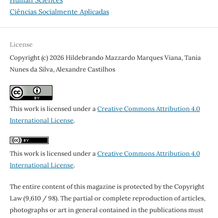
Ciências Socialmente Aplicadas
License
Copyright (c) 2026 Hildebrando Mazzardo Marques Viana, Tania
Nunes da Silva, Alexandre Castilhos
This work is licensed under a
Creative Commons Attribution 4.0
International License
.
This work is licensed under a
Creative Commons Attribution 4.0
International License
.
The entire content of this magazine is protected by the Copyright
Law (9,610 / 98). The partial or complete reproduction of articles,
photographs or art in general contained in the publications must