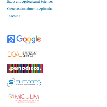
Exact and Agricultural Sciences
Ciências Socialmente Aplicadas
Teaching