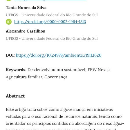
Tania Nunes da Silva
UFRGS - Universidade Federal do Rio Grande do Sul
https://orcid.org/0000-0002-1964-1313
Alexandre Castilhos
UFRGS - Universidade Federal do Rio Grande do Sul
DOI:
https://doi.org/10.24979/ambiente.v19i1.1620
Keywords:
Desdenvolvimento sustentável, FEW Nexus,
Agricultura familiar, Governança
Abstract
Este artigo trata sobre como a governança em iniciativas
voltadas para o uso racional de recursos naturais, tendo como
orientador os princípios contidos na abordagem do nexo água-