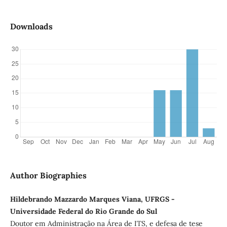
Downloads
Author Biographies
Hildebrando Mazzardo Marques Viana, UFRGS -
Universidade Federal do Rio Grande do Sul
Doutor em Administração na Área de ITS, e defesa de tese