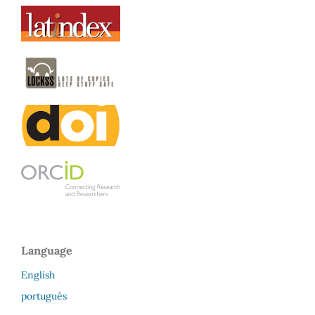
Language
English
português