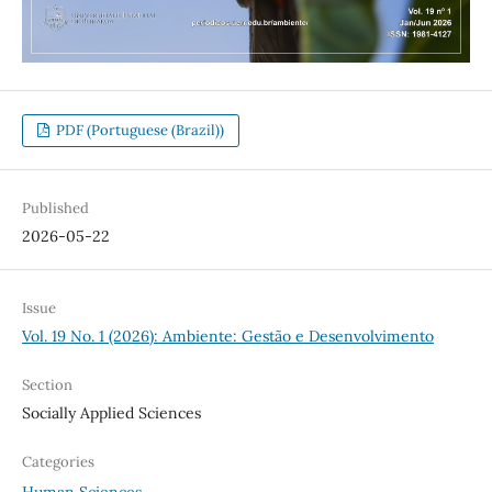
PDF (Portuguese (Brazil))
Published
2026-05-22
Issue
Vol. 19 No. 1 (2026): Ambiente: Gestão e Desenvolvimento
Section
Socially Applied Sciences
Categories
Human Sciences