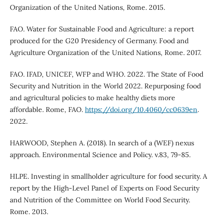
Organization of the United Nations, Rome. 2015.
FAO. Water for Sustainable Food and Agriculture: a report
produced for the G20 Presidency of Germany. Food and
Agriculture Organization of the United Nations, Rome. 2017.
FAO. IFAD, UNICEF, WFP and WHO. 2022. The State of Food
Security and Nutrition in the World 2022. Repurposing food
and agricultural policies to make healthy diets more
affordable. Rome, FAO.
https://doi.org/10.4060/cc0639en
.
2022.
HARWOOD, Stephen A. (2018). In search of a (WEF) nexus
approach. Environmental Science and Policy. v.83, 79-85.
HLPE. Investing in smallholder agriculture for food security. A
report by the High-Level Panel of Experts on Food Security
and Nutrition of the Committee on World Food Security.
Rome. 2013.