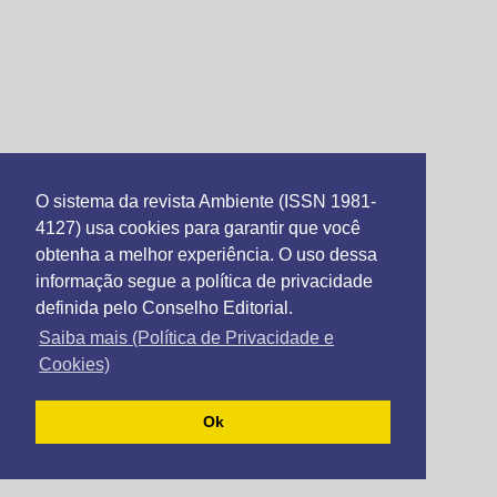
O sistema da revista Ambiente (ISSN 1981-
4127) usa cookies para garantir que você
obtenha a melhor experiência. O uso dessa
informação segue a política de privacidade
definida pelo Conselho Editorial.
Saiba mais (Política de Privacidade e
Cookies)
Ok