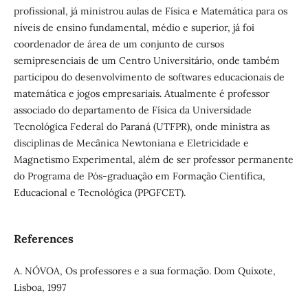
profissional, já ministrou aulas de Física e Matemática para os
níveis de ensino fundamental, médio e superior, já foi
coordenador de área de um conjunto de cursos
semipresenciais de um Centro Universitário, onde também
participou do desenvolvimento de softwares educacionais de
matemática e jogos empresariais. Atualmente é professor
associado do departamento de Física da Universidade
Tecnológica Federal do Paraná (UTFPR), onde ministra as
disciplinas de Mecânica Newtoniana e Eletricidade e
Magnetismo Experimental, além de ser professor permanente
do Programa de Pós-graduação em Formação Científica,
Educacional e Tecnológica (PPGFCET).
References
A. NÓVOA, Os professores e a sua formação. Dom Quixote,
Lisboa, 1997