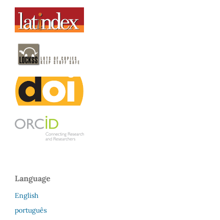
Language
English
português