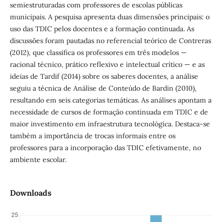
semiestruturadas com professores de escolas públicas
municipais. A pesquisa apresenta duas dimensões principais: o
uso das TDIC pelos docentes e a formação continuada. As
discussões foram pautadas no referencial teórico de Contreras
(2012), que classifica os professores em três modelos —
racional técnico, prático reflexivo e intelectual crítico — e as
ideias de Tardif (2014) sobre os saberes docentes, a análise
seguiu a técnica de Análise de Conteúdo de Bardin (2010),
resultando em seis categorias temáticas. As análises apontam a
necessidade de cursos de formação continuada em TDIC e de
maior investimento em infraestrutura tecnológica. Destaca-se
também a importância de trocas informais entre os
professores para a incorporação das TDIC efetivamente, no
ambiente escolar.
Downloads