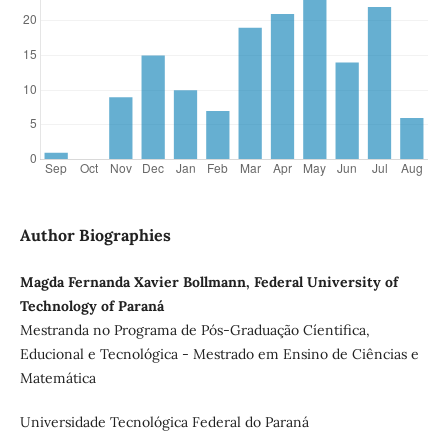
Author Biographies
Magda Fernanda Xavier Bollmann, Federal University of
Technology of Paraná
Mestranda no Programa de Pós-Graduação Cíentifica,
Educional e Tecnológica - Mestrado em Ensino de Ciências e
Matemática
Universidade Tecnológica Federal do Paraná