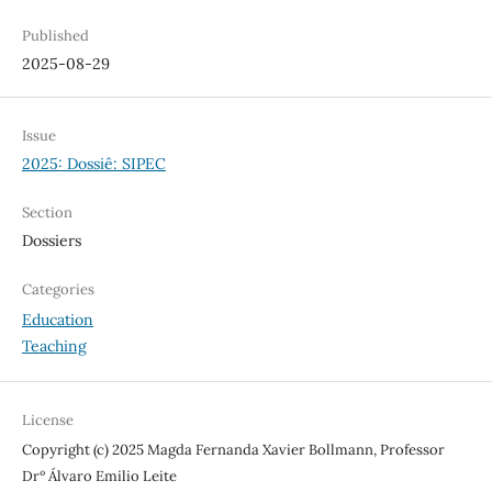
Published
2025-08-29
Issue
2025: Dossiê: SIPEC
Section
Dossiers
Categories
Education
Teaching
License
Copyright (c) 2025 Magda Fernanda Xavier Bollmann, Professor
Drº Álvaro Emilio Leite