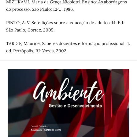
MIZUKAMI, Maria da Graça Nicoletti. Ensino: As abordagens
do processo. São Paulo: EPU, 1986.
PINTO, A. V. Sete lições sobre a educação de adultos. 14. Ed.
São Paulo, Cortez. 2005.
TARDIF, Maurice. Saberes docentes e formação profissional. 4.
ed. Petrópolis, RJ: Vozes, 2002.