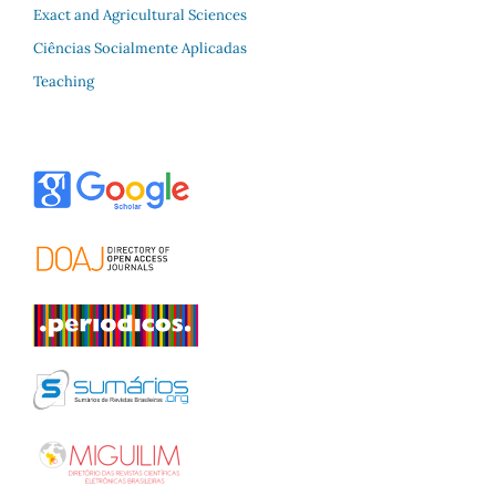
Exact and Agricultural Sciences
Ciências Socialmente Aplicadas
Teaching