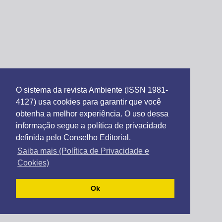
O sistema da revista Ambiente (ISSN 1981-
4127) usa cookies para garantir que você
obtenha a melhor experiência. O uso dessa
informação segue a política de privacidade
definida pelo Conselho Editorial.
Saiba mais (Política de Privacidade e
Cookies)
Ok