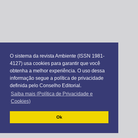
O sistema da revista Ambiente (ISSN 1981-
4127) usa cookies para garantir que você
obtenha a melhor experiência. O uso dessa
informação segue a política de privacidade
definida pelo Conselho Editorial.
Saiba mais (Política de Privacidade e
Cookies)
Ok