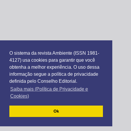
O sistema da revista Ambiente (ISSN 1981-
4127) usa cookies para garantir que você
obtenha a melhor experiência. O uso dessa
informação segue a política de privacidade
definida pelo Conselho Editorial.
Saiba mais (Política de Privacidade e
Cookies)
Ok