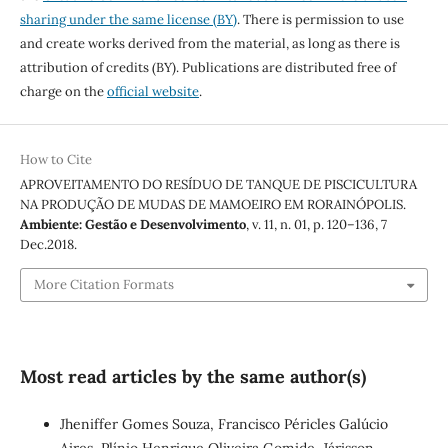
sharing under the same license (BY)
. There is permission to use
and create works derived from the material, as long as there is
attribution of credits (BY). Publications are distributed free of
charge on the
official website
.
How to Cite
APROVEITAMENTO DO RESÍDUO DE TANQUE DE PISCICULTURA
NA PRODUÇÃO DE MUDAS DE MAMOEIRO EM RORAINÓPOLIS.
Ambiente: Gestão e Desenvolvimento
, v. 11, n. 01, p. 120–136, 7
Dec.2018.
More Citation Formats
Most read articles by the same author(s)
Jheniffer Gomes Souza, Francisco Péricles Galúcio