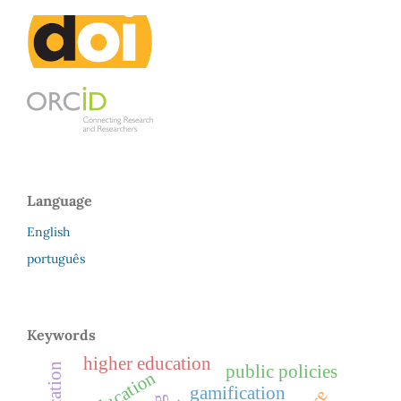
Language
English
português
Keywords
higher education
public policies
education
gamification