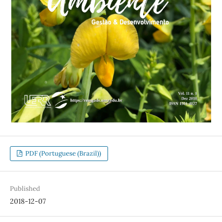
PDF (Portuguese (Brazil))
Published
2018-12-07