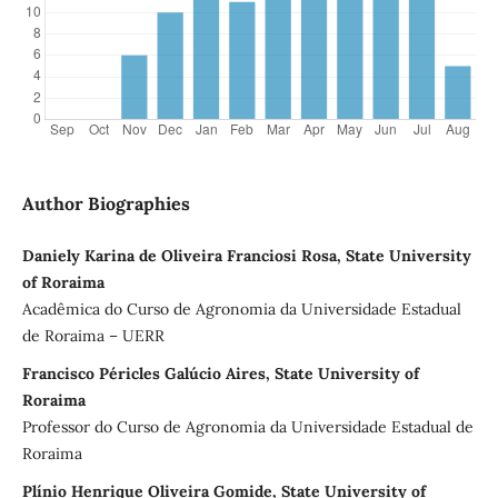
Author Biographies
Daniely Karina de Oliveira Franciosi Rosa, State University
of Roraima
Acadêmica do Curso de Agronomia da Universidade Estadual
de Roraima – UERR
Francisco Péricles Galúcio Aires, State University of
Roraima
Professor do Curso de Agronomia da Universidade Estadual de
Roraima
Plínio Henrique Oliveira Gomide, State University of