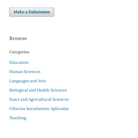
Make a Submission
Browse
Categories
Education
Human Sciences
Languages and Arts
Biological and Health Sciences
Exact and Agricultural Sciences
Ciências Socialmente Aplicadas
Teaching