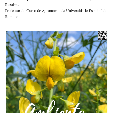
Roraima
Professor do Curso de Agronomia da Universidade Estadual de
Roraima