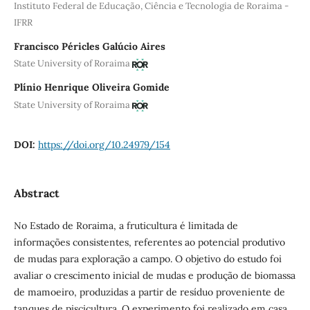
Instituto Federal de Educação, Ciência e Tecnologia de Roraima -
IFRR
Francisco Péricles Galúcio Aires
State University of Roraima
Plínio Henrique Oliveira Gomide
State University of Roraima
DOI:
https://doi.org/10.24979/154
Abstract
No Estado de Roraima, a fruticultura é limitada de
informações consistentes, referentes ao potencial produtivo
de mudas para exploração a campo. O objetivo do estudo foi
avaliar o crescimento inicial de mudas e produção de biomassa
de mamoeiro, produzidas a partir de resíduo proveniente de
tanques de piscicultura. O experimento foi realizado em casa