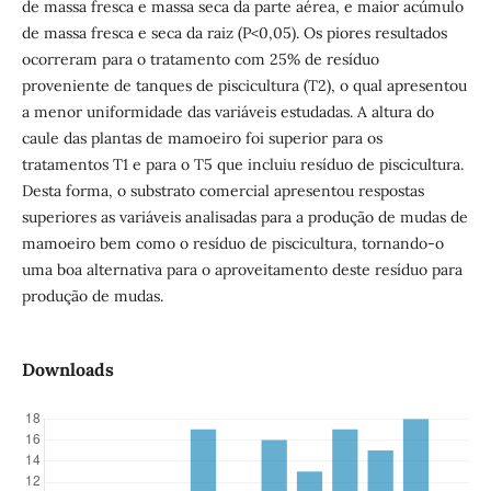
de massa fresca e massa seca da parte aérea, e maior acúmulo
de massa fresca e seca da raiz (P<0,05). Os piores resultados
ocorreram para o tratamento com 25% de resíduo
proveniente de tanques de piscicultura (T2), o qual apresentou
a menor uniformidade das variáveis estudadas. A altura do
caule das plantas de mamoeiro foi superior para os
tratamentos T1 e para o T5 que incluiu resíduo de piscicultura.
Desta forma, o substrato comercial apresentou respostas
superiores as variáveis analisadas para a produção de mudas de
mamoeiro bem como o resíduo de piscicultura, tornando-o
uma boa alternativa para o aproveitamento deste resíduo para
produção de mudas.
Downloads