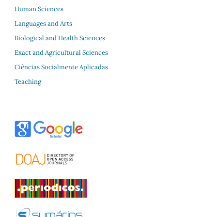
Human Sciences
Languages and Arts
Biological and Health Sciences
Exact and Agricultural Sciences
Ciências Socialmente Aplicadas
Teaching