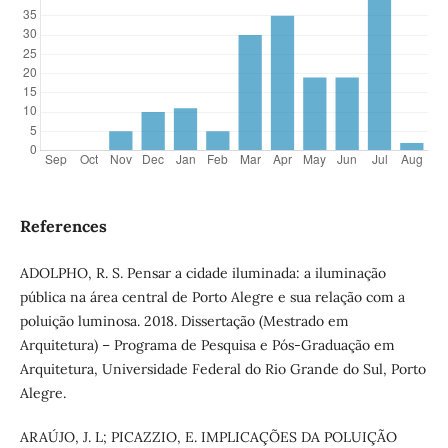
References
ADOLPHO, R. S. Pensar a cidade iluminada: a iluminação
pública na área central de Porto Alegre e sua relação com a
poluição luminosa. 2018. Dissertação (Mestrado em
Arquitetura) – Programa de Pesquisa e Pós-Graduação em
Arquitetura, Universidade Federal do Rio Grande do Sul, Porto
Alegre.
ARAÚJO, J. L; PICAZZIO, E. IMPLICAÇÕES DA POLUIÇÃO