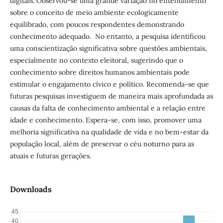
digitais. Observou-se uma grande variação no entendimento
sobre o conceito de meio ambiente ecologicamente
equilibrado, com poucos respondentes demonstrando
conhecimento adequado. No entanto, a pesquisa identificou
uma conscientização significativa sobre questões ambientais,
especialmente no contexto eleitoral, sugerindo que o
conhecimento sobre direitos humanos ambientais pode
estimular o engajamento cívico e político. Recomenda-se que
futuras pesquisas investiguem de maneira mais aprofundada as
causas da falta de conhecimento ambiental e a relação entre
idade e conhecimento. Espera-se, com isso, promover uma
melhoria significativa na qualidade de vida e no bem-estar da
população local, além de preservar o céu noturno para as
atuais e futuras gerações.
Downloads