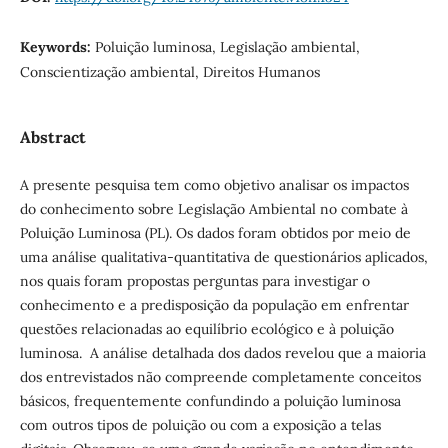
Keywords:
Poluição luminosa, Legislação ambiental,
Conscientização ambiental, Direitos Humanos
Abstract
A presente pesquisa tem como objetivo analisar os impactos
do conhecimento sobre Legislação Ambiental no combate à
Poluição Luminosa (PL). Os dados foram obtidos por meio de
uma análise qualitativa-quantitativa de questionários aplicados,
nos quais foram propostas perguntas para investigar o
conhecimento e a predisposição da população em enfrentar
questões relacionadas ao equilíbrio ecológico e à poluição
luminosa. A análise detalhada dos dados revelou que a maioria
dos entrevistados não compreende completamente conceitos
básicos, frequentemente confundindo a poluição luminosa
com outros tipos de poluição ou com a exposição a telas