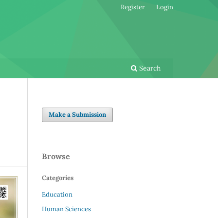
Register
Login
Search
Make a Submission
Browse
Categories
Education
Human Sciences