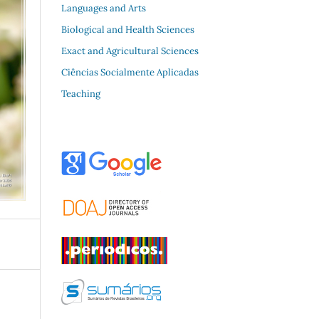
Languages and Arts
Biological and Health Sciences
Exact and Agricultural Sciences
Ciências Socialmente Aplicadas
Teaching