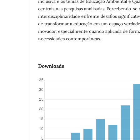
inclusiva e os temas de Educação Ambiental e Qu
centrais nas pesquisas analisadas. Percebendo-se
interdisciplinaridade enfrente desafios significativ
de transformar a educação em um espaço verdade
inovador, especialmente quando aplicada de forma 
necessidades contemporâneas.
Downloads