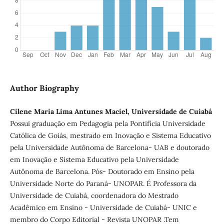
Author Biography
Cilene Maria Lima Antunes Maciel, Universidade de Cuiabá
Possui graduação em Pedagogia pela Pontifícia Universidade
Católica de Goiás, mestrado em Inovação e Sistema Educativo
pela Universidade Autônoma de Barcelona- UAB e doutorado
em Inovação e Sistema Educativo pela Universidade
Autônoma de Barcelona. Pós- Doutorado em Ensino pela
Universidade Norte do Paraná- UNOPAR. É Professora da
Universidade de Cuiabá, coordenadora do Mestrado
Acadêmico em Ensino - Universidade de Cuiabá- UNIC e
membro do Corpo Editorial - Revista UNOPAR .Tem