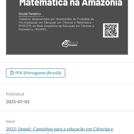
PDF (Portuguese (Brazil))
Published
2025-07-03
Issue
2025: Dossiê: Caminhos para a educação em Ciências e