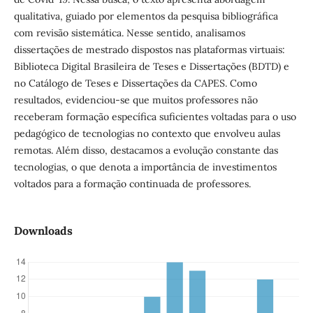
qualitativa, guiado por elementos da pesquisa bibliográfica
com revisão sistemática. Nesse sentido, analisamos
dissertações de mestrado dispostos nas plataformas virtuais:
Biblioteca Digital Brasileira de Teses e Dissertações (BDTD) e
no Catálogo de Teses e Dissertações da CAPES. Como
resultados, evidenciou-se que muitos professores não
receberam formação específica suficientes voltadas para o uso
pedagógico de tecnologias no contexto que envolveu aulas
remotas. Além disso, destacamos a evolução constante das
tecnologias, o que denota a importância de investimentos
voltados para a formação continuada de professores.
Downloads