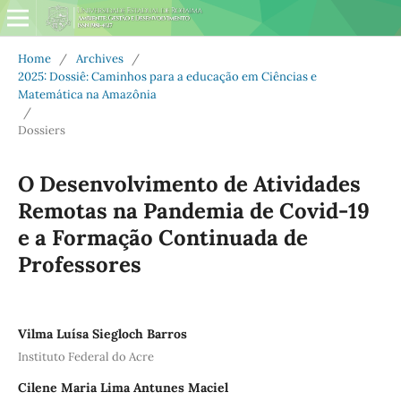
Home
/
Archives
/
2025: Dossiê: Caminhos para a educação em Ciências e
Matemática na Amazônia
/
Dossiers
O Desenvolvimento de Atividades
Remotas na Pandemia de Covid-19
e a Formação Continuada de
Professores
Vilma Luísa Siegloch Barros
Instituto Federal do Acre
Cilene Maria Lima Antunes Maciel