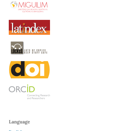
Language