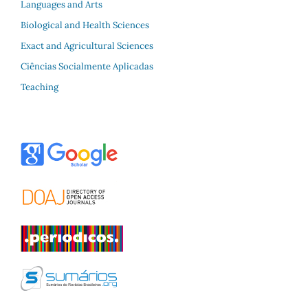
Languages and Arts
Biological and Health Sciences
Exact and Agricultural Sciences
Ciências Socialmente Aplicadas
Teaching