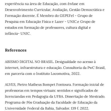
experiência na área de Educação, com ênfase em
Desenvolvimento Curricular, Avaliação, Gestão Democrática e
Formação docente. É Membro do GEPEFel - Grupo de
Pesquisa em Educação Física e Lazer - UNIC.e Grupo de
estudos em formação de professores, cultura digital e
infância- UNIC.
References
ABISMO DIGITAL NO BRASIL. Desigualdade no acesso à
internet, infraestrutura e educação. Consultoria da PwC Brasil,
em parceria com o Instituto Locomotiva, 2022.
ALVES, Pietro Matheus Bompet Fontoura. Formação inicial de
professoras em tempos virtuais: sentidos e significados de
licenciandas em Pedagogia da UFBA. Dissertação de Mestrado.
Programa de Pós Graduação da Faculdade de Educação da
Universidade Federal da Bahia, Salvador. 139 f. 2022.