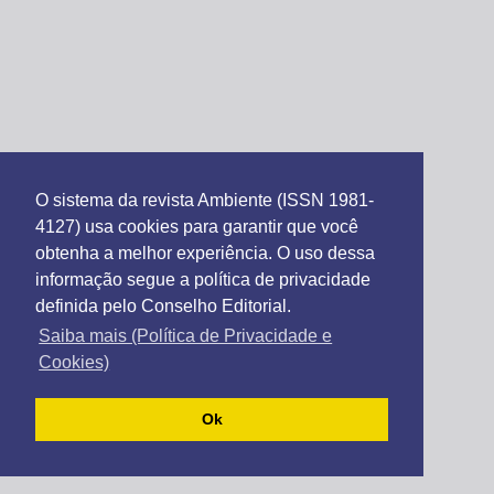
O sistema da revista Ambiente (ISSN 1981-
4127) usa cookies para garantir que você
obtenha a melhor experiência. O uso dessa
informação segue a política de privacidade
definida pelo Conselho Editorial.
Saiba mais (Política de Privacidade e
Cookies)
Ok