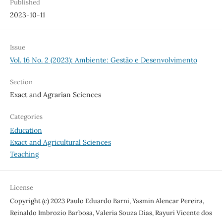
Published
2023-10-11
Issue
Vol. 16 No. 2 (2023): Ambiente: Gestão e Desenvolvimento
Section
Exact and Agrarian Sciences
Categories
Education
Exact and Agricultural Sciences
Teaching
License
Copyright (c) 2023 Paulo Eduardo Barni, Yasmin Alencar Pereira,
Reinaldo Imbrozio Barbosa, Valeria Souza Dias, Rayuri Vicente dos