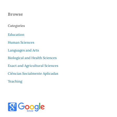
Browse
Categories
Education
Human Sciences
Languages and Arts
Biological and Health Sciences
Exact and Agricultural Sciences
Ciências Socialmente Aplicadas
Teaching