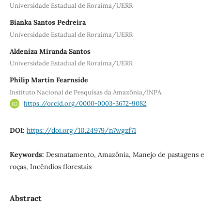
Universidade Estadual de Roraima/UERR
Bianka Santos Pedreira
Universidade Estadual de Roraima/UERR
Aldeniza Miranda Santos
Universidade Estadual de Roraima/UERR
Philip Martin Fearnside
Instituto Nacional de Pesquisas da Amazônia/INPA
https://orcid.org/0000-0003-3672-9082
DOI:
https://doi.org/10.24979/n7wgzf71
Keywords:
Desmatamento, Amazônia, Manejo de pastagens e
roças, Incêndios florestais
Abstract