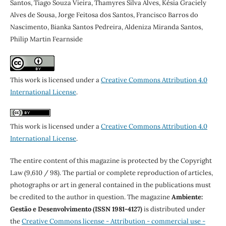
Santos, Tiago Souza Vieira, Thamyres Silva Alves, Késia Graciely
Alves de Sousa, Jorge Feitosa dos Santos, Francisco Barros do
Nascimento, Bianka Santos Pedreira, Aldeniza Miranda Santos,
Philip Martin Fearnside
This work is licensed under a
Creative Commons Attribution 4.0
International License
.
This work is licensed under a
Creative Commons Attribution 4.0
International License
.
The entire content of this magazine is protected by the Copyright
Law (9,610 / 98). The partial or complete reproduction of articles,
photographs or art in general contained in the publications must
be credited to the author in question. The magazine
Ambiente:
Gestão e Desenvolvimento (ISSN 1981-4127)
is distributed under
the
Creative Commons license - Attribution - commercial use -