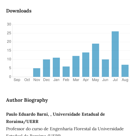
Downloads
Author Biography
Paulo Eduardo Barni, , Universidade Estadual de
Roraima/UERR
Professor do curso de Engenharia Florestal da Universidade
Estadual de Roraima/UERR