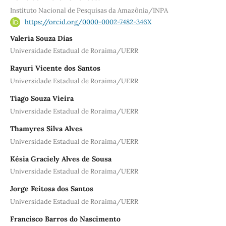
Instituto Nacional de Pesquisas da Amazônia/INPA
https://orcid.org/0000-0002-7482-346X
Valeria Souza Dias
Universidade Estadual de Roraima/UERR
Rayuri Vicente dos Santos
Universidade Estadual de Roraima/UERR
Tiago Souza Vieira
Universidade Estadual de Roraima/UERR
Thamyres Silva Alves
Universidade Estadual de Roraima/UERR
Késia Graciely Alves de Sousa
Universidade Estadual de Roraima/UERR
Jorge Feitosa dos Santos
Universidade Estadual de Roraima/UERR
Francisco Barros do Nascimento