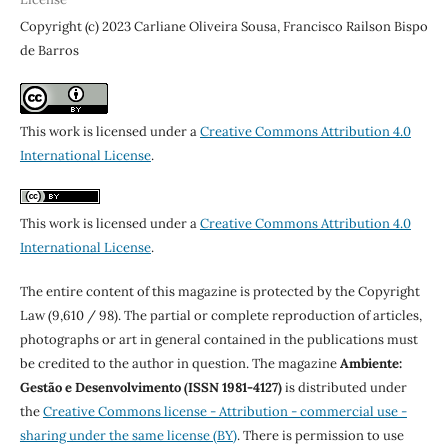
Copyright (c) 2023 Carliane Oliveira Sousa, Francisco Railson Bispo
de Barros
This work is licensed under a
Creative Commons Attribution 4.0
International License
.
This work is licensed under a
Creative Commons Attribution 4.0
International License
.
The entire content of this magazine is protected by the Copyright
Law (9,610 / 98). The partial or complete reproduction of articles,
photographs or art in general contained in the publications must
be credited to the author in question. The magazine
Ambiente:
Gestão e Desenvolvimento (ISSN 1981-4127)
is distributed under
the
Creative Commons license - Attribution - commercial use -
sharing under the same license (BY)
. There is permission to use