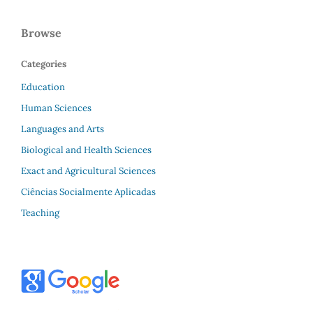
Browse
Categories
Education
Human Sciences
Languages and Arts
Biological and Health Sciences
Exact and Agricultural Sciences
Ciências Socialmente Aplicadas
Teaching