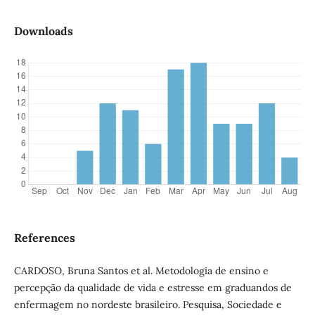
Downloads
References
CARDOSO, Bruna Santos et al. Metodologia de ensino e
percepção da qualidade de vida e estresse em graduandos de
enfermagem no nordeste brasileiro. Pesquisa, Sociedade e