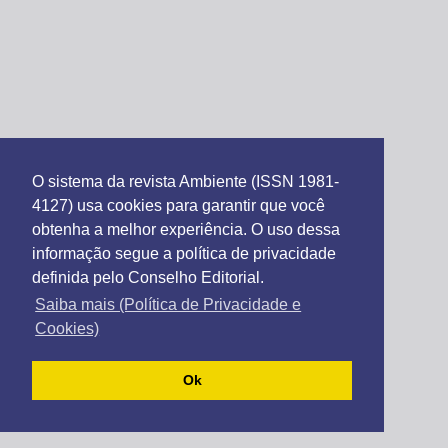
O sistema da revista Ambiente (ISSN 1981-
4127) usa cookies para garantir que você
obtenha a melhor experiência. O uso dessa
informação segue a política de privacidade
definida pelo Conselho Editorial.
Saiba mais (Política de Privacidade e
Cookies)
Ok