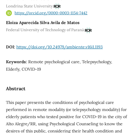
Londrina State University
https://orcid.org/0000-0003-1154-7442
Eloiza Aparecida Silva Avila de Matos
Federal University of Technology of Paraná
DOI:
https://doi.org/10.24979/ambiente.v16i1.1193
Keywords:
Remote psychological care, Telepsychology,
Elderly, COVID-19
Abstract
This paper presents the conditions of psychological care
performed in remote modality (or telepsychology modality) for
elderly patients who tested positive for COVID-19 in the city of
Alto Alegre/RR, using Psychological Counseling to know the
desires of this public, considering their health condition and