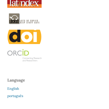
Language
English
português