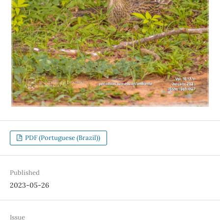
PDF (Portuguese (Brazil))
Published
2023-05-26
Issue