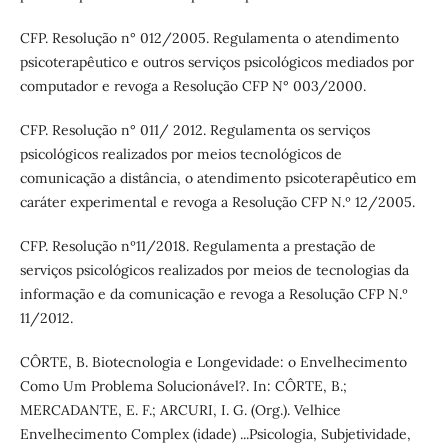
CFP. Resolução n° 012/2005. Regulamenta o atendimento
psicoterapêutico e outros serviços psicológicos mediados por
computador e revoga a Resolução CFP N° 003/2000.
CFP. Resolução n° 011/ 2012. Regulamenta os serviços
psicológicos realizados por meios tecnológicos de
comunicação a distância, o atendimento psicoterapêutico em
caráter experimental e revoga a Resolução CFP N.º 12/2005.
CFP. Resolução nº11/2018. Regulamenta a prestação de
serviços psicológicos realizados por meios de tecnologias da
informação e da comunicação e revoga a Resolução CFP N.º
11/2012.
CÔRTE, B. Biotecnologia e Longevidade: o Envelhecimento
Como Um Problema Solucionável?. In: CÔRTE, B.;
MERCADANTE, E. F.; ARCURI, I. G. (Org.). Velhice
Envelhecimento Complex (idade) ...Psicologia, Subjetividade,