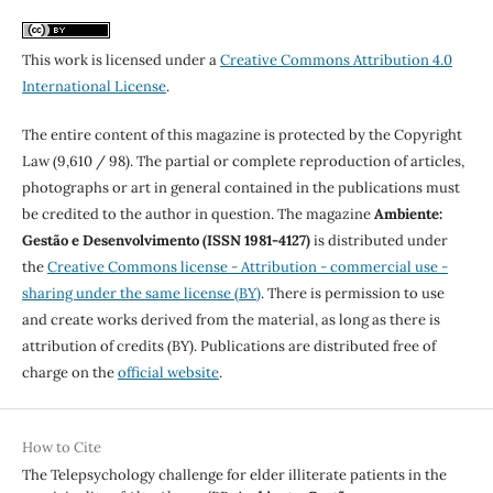
This work is licensed under a
Creative Commons Attribution 4.0
International License
.
The entire content of this magazine is protected by the Copyright
Law (9,610 / 98). The partial or complete reproduction of articles,
photographs or art in general contained in the publications must
be credited to the author in question. The magazine
Ambiente:
Gestão e Desenvolvimento (ISSN 1981-4127)
is distributed under
the
Creative Commons license - Attribution - commercial use -
sharing under the same license (BY)
. There is permission to use
and create works derived from the material, as long as there is
attribution of credits (BY). Publications are distributed free of
charge on the
official website
.
How to Cite
The Telepsychology challenge for elder illiterate patients in the