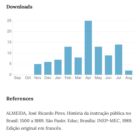
Downloads
References
ALMEIDA, José Ricardo Pires. História da instrução pública no
Brasil: 1500 a 1889. São Paulo: Educ; Brasília: INEP-MEC, 1989.
Edição original em francês.