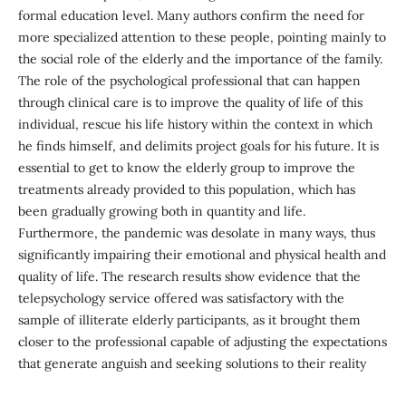
formal education level. Many authors confirm the need for
more specialized attention to these people, pointing mainly to
the social role of the elderly and the importance of the family.
The role of the psychological professional that can happen
through clinical care is to improve the quality of life of this
individual, rescue his life history within the context in which
he finds himself, and delimits project goals for his future. It is
essential to get to know the elderly group to improve the
treatments already provided to this population, which has
been gradually growing both in quantity and life.
Furthermore, the pandemic was desolate in many ways, thus
significantly impairing their emotional and physical health and
quality of life. The research results show evidence that the
telepsychology service offered was satisfactory with the
sample of illiterate elderly participants, as it brought them
closer to the professional capable of adjusting the expectations
that generate anguish and seeking solutions to their reality