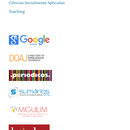
Ciências Socialmente Aplicadas
Teaching