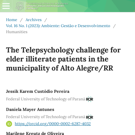
Home
/
Archives
/
Vol. 16 No. 1 (2023): Ambiente: Gestão e Desenvolvimento
/
Humanities
The Telepsychology challenge for
elder illiterate patients in the
municipality of Alto Alegre/RR
Jessik Karem Custódio Pereira
Federal University of Technology of Paraná
Daniela Mayer Antunes
Federal University of Technology of Paraná
https://orcid.org/0000-0002-6287-4032
Marilene Kreutz de Oliveira