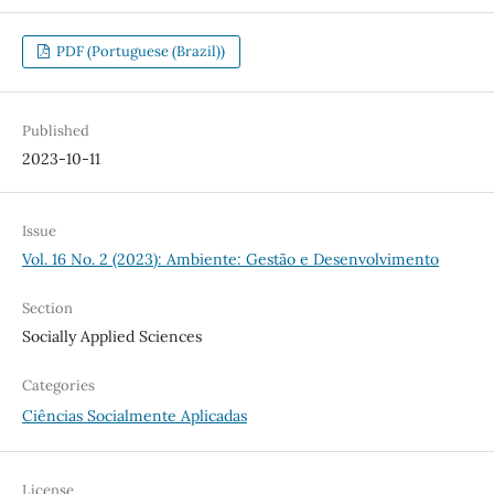
PDF (Portuguese (Brazil))
Published
2023-10-11
Issue
Vol. 16 No. 2 (2023): Ambiente: Gestão e Desenvolvimento
Section
Socially Applied Sciences
Categories
Ciências Socialmente Aplicadas
License