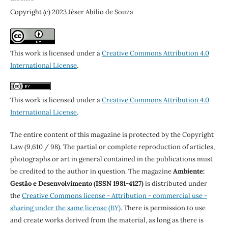
Copyright (c) 2023 Jéser Abílio de Souza
This work is licensed under a
Creative Commons Attribution 4.0
International License
.
This work is licensed under a
Creative Commons Attribution 4.0
International License
.
The entire content of this magazine is protected by the Copyright
Law (9,610 / 98). The partial or complete reproduction of articles,
photographs or art in general contained in the publications must
be credited to the author in question. The magazine
Ambiente:
Gestão e Desenvolvimento (ISSN 1981-4127)
is distributed under
the
Creative Commons license - Attribution - commercial use -
sharing under the same license (BY)
. There is permission to use
and create works derived from the material, as long as there is