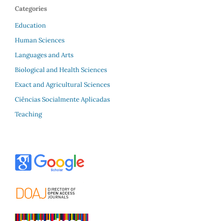
Categories
Education
Human Sciences
Languages and Arts
Biological and Health Sciences
Exact and Agricultural Sciences
Ciências Socialmente Aplicadas
Teaching