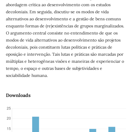
abordagem crítica ao desenvolvimento com os estudos
decoloniais. Em seguida, discutiu-se os modos de vida
alternativos ao desenvolvimento e a gestão de bens comuns
enquanto formas de (re)existências de grupos marginalizados.
O argumento central consiste no entendimento de que os
modos de vida alternativos ao desenvolvimento são projetos
decoloniais, pois constituem lutas políticas e práticas de
oposição e intervenção. Tais lutas e práticas são marcadas por
múltiplas e heterogêneas visões e maneiras de experienciar o
tempo, o espaço e outras bases de subjetividades e
sociabilidade humana.
Downloads