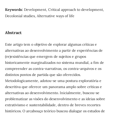
Keywords:
Development, Critical approach to development,
Decolonial studies, Alternative ways of life
Abstract
Este artigo tem o objetivo de explorar algumas críticas e
alternativas ao desenvolvimento a partir de experiências de
(re)existências que emergem de sujeitos e grupos
historicamente marginalizados no sistema mundial, a fim de
compreender as contra-narrativas, os contra-arquivos e os
distintos pontos de partida que são oferecidos.
Metodologicamente, adotou-se uma postura exploratória e
descritiva que oferece um panorama amplo sobre críticas e
alternativas ao desenvolvimento. Inicialmente, buscou-se
problematizar as visões do desenvolvimento e as ideias sobre
extrativismo e sustentabilidade, dentro de breves recortes
históricos. O arcabouço teórico buscou dialogar os estudos de