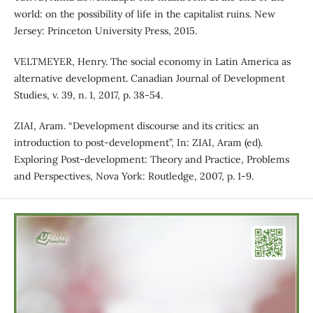
world: on the possibility of life in the capitalist ruins. New
Jersey: Princeton University Press, 2015.
VELTMEYER, Henry. The social economy in Latin America as
alternative development. Canadian Journal of Development
Studies, v. 39, n. 1, 2017, p. 38-54.
ZIAI, Aram. “Development discourse and its critics: an
introduction to post-development”, In: ZIAI, Aram (ed).
Exploring Post-development: Theory and Practice, Problems
and Perspectives, Nova York: Routledge, 2007, p. 1-9.