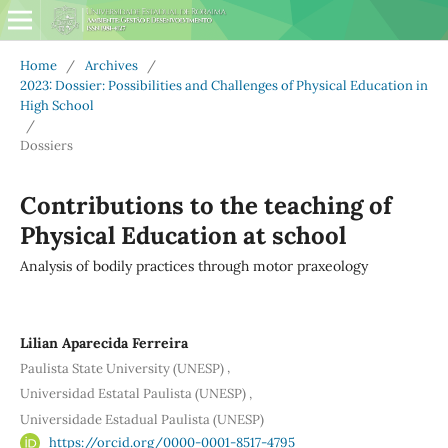
Home
/
Archives
/
2023: Dossier: Possibilities and Challenges of Physical Education in
High School
/
Dossiers
Contributions to the teaching of
Physical Education at school
Analysis of bodily practices through motor praxeology
Lilian Aparecida Ferreira
,
Paulista State University (UNESP)
,
Universidad Estatal Paulista (UNESP)
Universidade Estadual Paulista (UNESP)
https://orcid.org/0000-0001-8517-4795