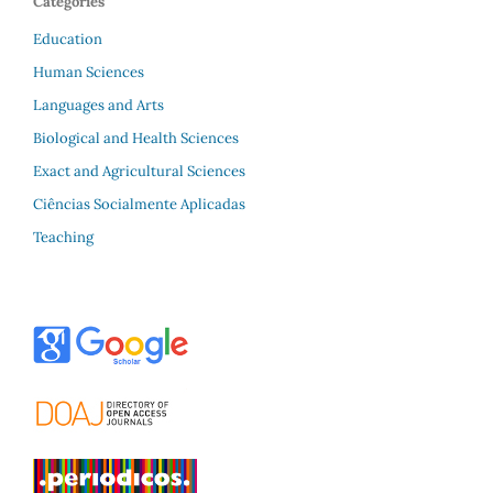
Categories
Education
Human Sciences
Languages and Arts
Biological and Health Sciences
Exact and Agricultural Sciences
Ciências Socialmente Aplicadas
Teaching