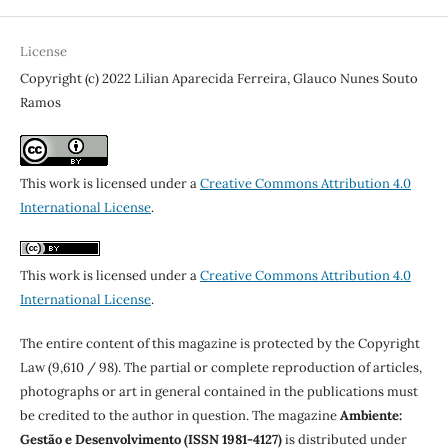
License
Copyright (c) 2022 Lilian Aparecida Ferreira, Glauco Nunes Souto
Ramos
This work is licensed under a
Creative Commons Attribution 4.0
International License
.
This work is licensed under a
Creative Commons Attribution 4.0
International License
.
The entire content of this magazine is protected by the Copyright
Law (9,610 / 98). The partial or complete reproduction of articles,
photographs or art in general contained in the publications must
be credited to the author in question. The magazine
Ambiente:
Gestão e Desenvolvimento (ISSN 1981-4127)
is distributed under