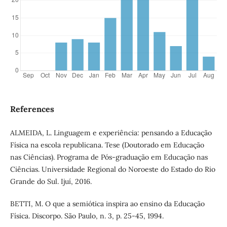
References
ALMEIDA, L. Linguagem e experiência: pensando a Educação
Física na escola republicana. Tese (Doutorado em Educação
nas Ciências). Programa de Pós-graduação em Educação nas
Ciências. Universidade Regional do Noroeste do Estado do Rio
Grande do Sul. Ijuí, 2016.
BETTI, M. O que a semiótica inspira ao ensino da Educação
Física. Discorpo. São Paulo, n. 3, p. 25-45, 1994.