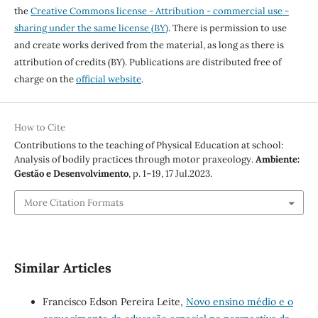
the
Creative Commons license - Attribution - commercial use -
sharing under the same license (BY)
. There is permission to use
and create works derived from the material, as long as there is
attribution of credits (BY). Publications are distributed free of
charge on the
official website
.
How to Cite
Contributions to the teaching of Physical Education at school:
Analysis of bodily practices through motor praxeology.
Ambiente:
Gestão e Desenvolvimento
, p. 1–19, 17 Jul.2023.
More Citation Formats
Similar Articles
Francisco Edson Pereira Leite,
Novo ensino médio e o