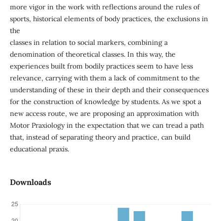
more vigor in the work with reflections around the rules of
sports, historical elements of body practices, the exclusions in
the
classes in relation to social markers, combining a
denomination of theoretical classes. In this way, the
experiences built from bodily practices seem to have less
relevance, carrying with them a lack of commitment to the
understanding of these in their depth and their consequences
for the construction of knowledge by students. As we spot a
new access route, we are proposing an approximation with
Motor Praxiology in the expectation that we can tread a path
that, instead of separating theory and practice, can build
educational praxis.
Downloads