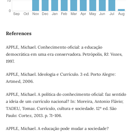
References
APPLE, Michael. Conhecimento oficial: a educação
democrática em uma era conservadora. Petrópolis, RJ: Vozes,
1997.
APPLE, Michael. Ideologia e Currículo. 3 ed. Porto Alegre:
Artmed, 2006.
APPLE, Michael. A política do conhecimento oficial: faz sentido
a ideia de um currículo nacional? In: Moreira, Antonio Flávio;
TADEU, Tomaz. Currículo, cultura e sociedade. 12ª ed. São
Paulo: Cortez, 2013. p. 71-106.
APPLE, Michael. A educação pode mudar a sociedade?