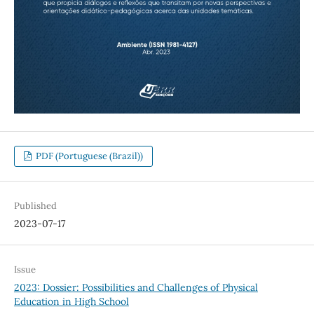
PDF (Portuguese (Brazil))
Published
2023-07-17
Issue
2023: Dossier: Possibilities and Challenges of Physical
Education in High School