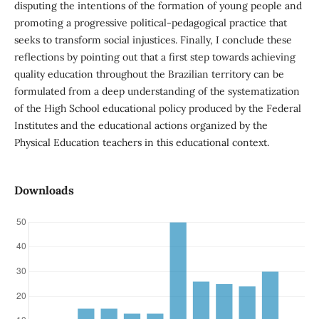
disputing the intentions of the formation of young people and
promoting a progressive political-pedagogical practice that
seeks to transform social injustices. Finally, I conclude these
reflections by pointing out that a first step towards achieving
quality education throughout the Brazilian territory can be
formulated from a deep understanding of the systematization
of the High School educational policy produced by the Federal
Institutes and the educational actions organized by the
Physical Education teachers in this educational context.
Downloads