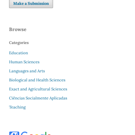
Make a Submission
Browse
Categories
Education
Human Sciences
Languages and Arts
Biological and Health Sciences
Exact and Agricultural Sciences
Ciências Socialmente Aplicadas
Teaching