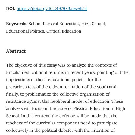
DOI:
https://doi.org/10.24979/3arweh54
Keywords:
School Physical Education, High School,
Educational Politics, Critical Education
Abstract
The objective of this essay was to analyze the contexts of
Brazilian educational reforms in recent years, pointing out the
implications of these educational policies for the
precariousness of the citizen formation of the youth and,
finally, to problematize the collective organization of
resistance against this neoliberal model of education. These
analyzes will focus on the issue of Physical Education in High
School. In this context, the defense will be made that the
teachers of the curricular component need to participate
collectively in the political debate, with the intention of