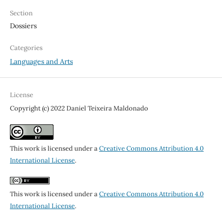
Section
Dossiers
Categories
Languages and Arts
License
Copyright (c) 2022 Daniel Teixeira Maldonado
This work is licensed under a
Creative Commons Attribution 4.0
International License
.
This work is licensed under a
Creative Commons Attribution 4.0
International License
.