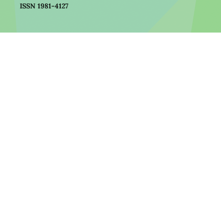
ISSN 1981-4127