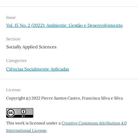
Issue
Vol. 15 No. 2 (2022): Ambiente: Gestão e Desenvolvimento
Section
Socially Applied Sciences
Categories
Ciências Socialmente Aplicadas
License
Copyright (c) 2022 Pierre Santos Castro, Francisca Silva e Silva
This work is licensed under a
Creative Commons Attribution 4.0
International License
.