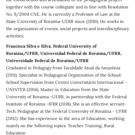
together with the course collegiate and in line with Resolution
No. 9/2004 CNE. He is currently a Professor of Law at the
State University of Roraima-UERR since (2010). He works in
the organization of events, social projects and interdisciplinary
activities.
Francisca Silva e Silva, Federal University of
Roraima/UFRR, Universidad Federal de Roraima/UFRR,
Universidade Federal de Roraima/UFRR
Graduated in Pedagogy from Faculdade Atual da Amazônia
(2011), Specialist in Pedagogical Organization of the School:
School Supervision from Centro Universitário Internacional -
UNINTER (2014). Master in Education from the State
University of Roraima -UERR, in partnership with the Federal
Institute of Roraima -IFRR (2018). She is an effective servant-
Tech. Pedagogue at the Federal University of Roraima - UFRR
(2012). She has experience in the area of Education, working
mainly on the following topics: Teacher Training, Rural
Education