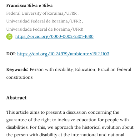
Francisca Silva e Silva
,
Federal University of Roraima/UFRR
,
Universidad Federal de Roraima/UFRR
Universidade Federal de Roraima/UFRR
https://orcid.org/0000-0002-2301-1680
DOI:
https://doi.org/10.24979/ambiente.v15i2.1103
Keywords:
Person with disability, Education, Brazilian federal
constitutions
Abstract
This article aims to present a discussion concerning the
guarantee of the right to inclusive education for people with
disabilities. For this, we approach the historical evolution about
the person with disability at the international and national