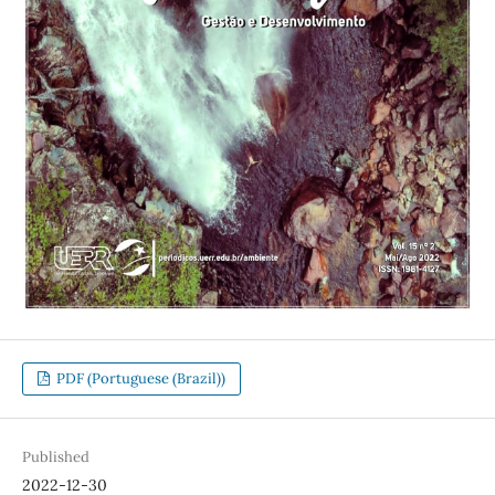
PDF (Portuguese (Brazil))
Published
2022-12-30