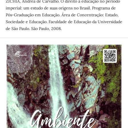
ZICHIA, Andrea de Carvalho. O direito à educação no período
imperial: um estudo de suas origens no Brasil. Programa de
Pós-Graduação em Educação. Área de Concentração: Estado,
Sociedade e Educação. Faculdade de Educação da Universidade
de São Paulo. São Paulo, 2008.