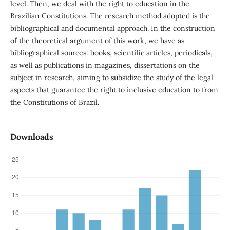
level. Then, we deal with the right to education in the
Brazilian Constitutions. The research method adopted is the
bibliographical and documental approach. In the construction
of the theoretical argument of this work, we have as
bibliographical sources: books, scientific articles, periodicals,
as well as publications in magazines, dissertations on the
subject in research, aiming to subsidize the study of the legal
aspects that guarantee the right to inclusive education to from
the Constitutions of Brazil.
Downloads