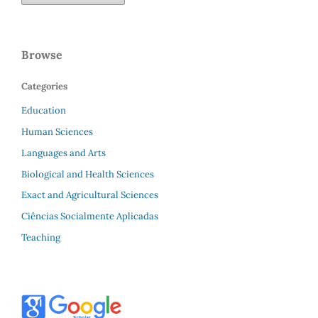
Browse
Categories
Education
Human Sciences
Languages and Arts
Biological and Health Sciences
Exact and Agricultural Sciences
Ciências Socialmente Aplicadas
Teaching