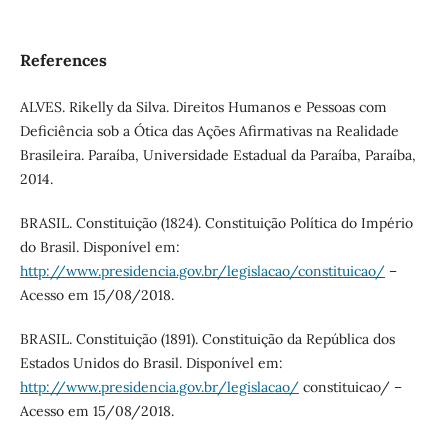
References
ALVES. Rikelly da Silva. Direitos Humanos e Pessoas com
Deficiência sob a Ótica das Ações Afirmativas na Realidade
Brasileira. Paraíba, Universidade Estadual da Paraíba, Paraíba,
2014.
BRASIL. Constituição (1824). Constituição Política do Império
do Brasil. Disponível em:
http://www.presidencia.gov.br/legislacao/constituicao/
–
Acesso em 15/08/2018.
BRASIL. Constituição (1891). Constituição da República dos
Estados Unidos do Brasil. Disponível em:
http://www.presidencia.gov.br/legislacao/
constituicao/ –
Acesso em 15/08/2018.