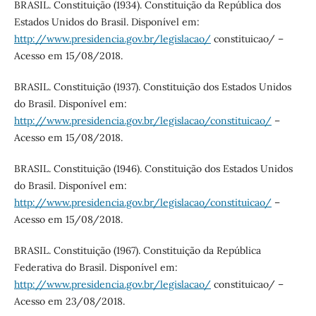
BRASIL. Constituição (1934). Constituição da República dos
Estados Unidos do Brasil. Disponível em:
http://www.presidencia.gov.br/legislacao/
constituicao/ –
Acesso em 15/08/2018.
BRASIL. Constituição (1937). Constituição dos Estados Unidos
do Brasil. Disponível em:
http://www.presidencia.gov.br/legislacao/constituicao/
–
Acesso em 15/08/2018.
BRASIL. Constituição (1946). Constituição dos Estados Unidos
do Brasil. Disponível em:
http://www.presidencia.gov.br/legislacao/constituicao/
–
Acesso em 15/08/2018.
BRASIL. Constituição (1967). Constituição da República
Federativa do Brasil. Disponível em:
http://www.presidencia.gov.br/legislacao/
constituicao/ –
Acesso em 23/08/2018.