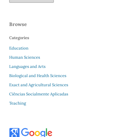
Browse
Categories
Education
Human Sciences
Languages and Arts
Biological and Health Sciences
Exact and Agricultural Sciences
Ciências Socialmente Aplicadas
Teaching