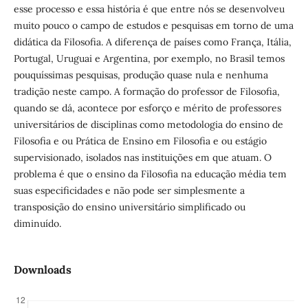
esse processo e essa história é que entre nós se desenvolveu
muito pouco o campo de estudos e pesquisas em torno de uma
didática da Filosofia. A diferença de países como França, Itália,
Portugal, Uruguai e Argentina, por exemplo, no Brasil temos
pouquíssimas pesquisas, produção quase nula e nenhuma
tradição neste campo. A formação do professor de Filosofia,
quando se dá, acontece por esforço e mérito de professores
universitários de disciplinas como metodologia do ensino de
Filosofia e ou Prática de Ensino em Filosofia e ou estágio
supervisionado, isolados nas instituições em que atuam. O
problema é que o ensino da Filosofia na educação média tem
suas especificidades e não pode ser simplesmente a
transposição do ensino universitário simplificado ou
diminuído.
Downloads