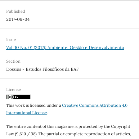
Published
2017-09-04
Issue
Vol. 10 No. 01 (2017): Ambiente: Gestão e Desenvolvimento
Section
Dossiês - Estudos Filosóficos da EAF
License
This work is licensed under a
Creative Commons Attribution 4.0
International License
.
The entire content of this magazine is protected by the Copyright
Law (9,610 / 98). The partial or complete reproduction of articles,