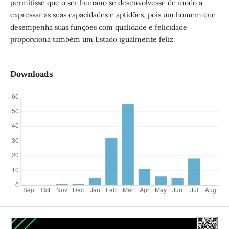
permitisse que o ser humano se desenvolvesse de modo a
expressar as suas capacidades e aptidões, pois um homem que
desempenha suas funções com qualidade e felicidade
proporciona também um Estado igualmente feliz.
Downloads