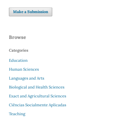
Make a Submission
Browse
Categories
Education
Human Sciences
Languages and Arts
Biological and Health Sciences
Exact and Agricultural Sciences
Ciências Socialmente Aplicadas
Teaching