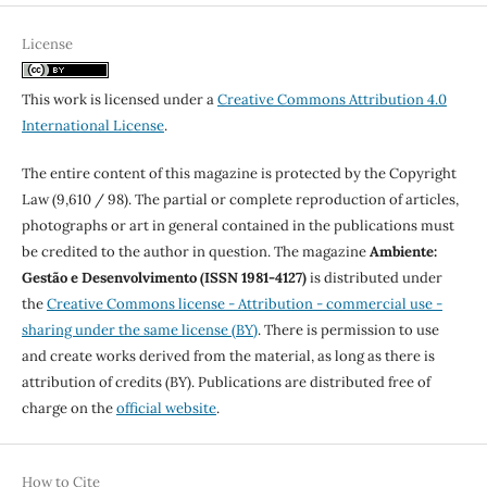
License
This work is licensed under a
Creative Commons Attribution 4.0
International License
.
The entire content of this magazine is protected by the Copyright
Law (9,610 / 98). The partial or complete reproduction of articles,
photographs or art in general contained in the publications must
be credited to the author in question. The magazine
Ambiente:
Gestão e Desenvolvimento (ISSN 1981-4127)
is distributed under
the
Creative Commons license - Attribution - commercial use -
sharing under the same license (BY)
. There is permission to use
and create works derived from the material, as long as there is
attribution of credits (BY). Publications are distributed free of
charge on the
official website
.
How to Cite