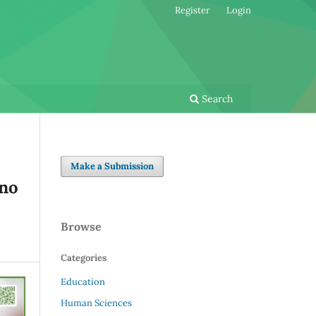
Register
Login
Search
Make a Submission
ino
Browse
Categories
Education
Human Sciences