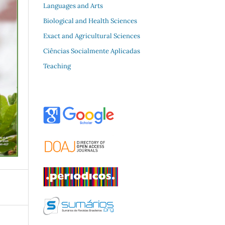
Languages and Arts
Biological and Health Sciences
Exact and Agricultural Sciences
Ciências Socialmente Aplicadas
Teaching