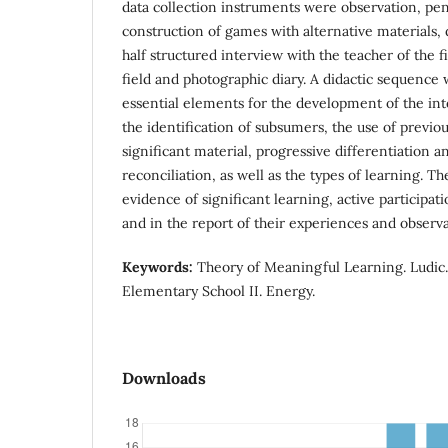
data collection instruments were observation, penc
construction of games with alternative materials, 
half structured interview with the teacher of the f
field and photographic diary. A didactic sequence
essential elements for the development of the in
the identification of subsumers, the use of previou
significant material, progressive differentiation a
reconciliation, as well as the types of learning. Th
evidence of significant learning, active participati
and in the report of their experiences and observat
Keywords:
Theory of Meaningful Learning. Ludic.
Elementary School II. Energy.
Downloads