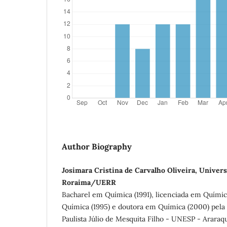
Author Biography
Josimara Cristina de Carvalho Oliveira, Univers
Roraima/UERR
Bacharel em Química (1991), licenciada em Químic
Química (1995) e doutora em Química (2000) pela
Paulista Júlio de Mesquita Filho - UNESP - Araraq