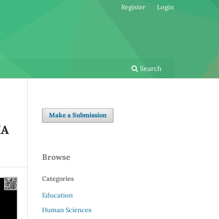
Register
Login
Search
Make a Submission
IA
Browse
Categories
Education
Human Sciences