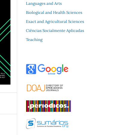
Languages and Arts
Biological and Health Sciences
Exact and Agricultural Sciences
Ciências Socialmente Aplicadas
Teaching