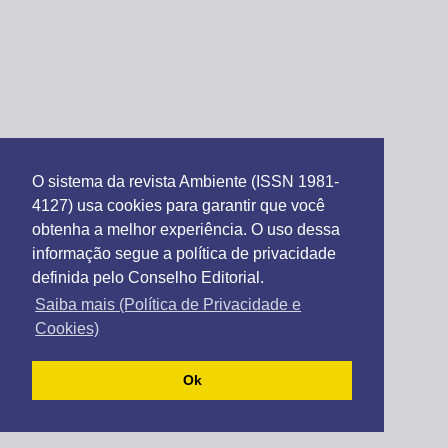
O sistema da revista Ambiente (ISSN 1981-
4127) usa cookies para garantir que você
obtenha a melhor experiência. O uso dessa
informação segue a política de privacidade
definida pelo Conselho Editorial.
Saiba mais (Política de Privacidade e
Cookies)
Ok