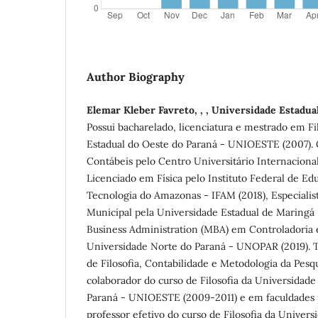
Author Biography
Elemar Kleber Favreto, , , Universidade Estad
Possui bacharelado, licenciatura e mestrado em Fi
Estadual do Oeste do Paraná - UNIOESTE (2007).
Contábeis pelo Centro Universitário Internaciona
Licenciado em Física pelo Instituto Federal de Ed
Tecnologia do Amazonas - IFAM (2018), Especialis
Municipal pela Universidade Estadual de Maringá 
Business Administration (MBA) em Controladoria 
Universidade Norte do Paraná - UNOPAR (2019). 
de Filosofia, Contabilidade e Metodologia da Pesq
colaborador do curso de Filosofia da Universidade
Paraná - UNIOESTE (2009-2011) e em faculdades p
professor efetivo do curso de Filosofia da Univer