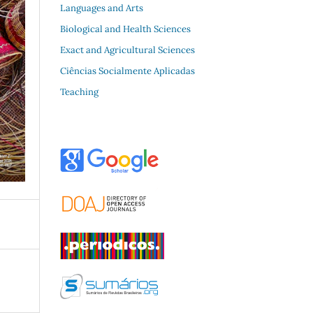
Languages and Arts
Biological and Health Sciences
Exact and Agricultural Sciences
Ciências Socialmente Aplicadas
Teaching