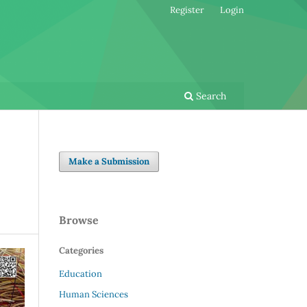
Register
Login
Search
Make a Submission
Browse
Categories
Education
Human Sciences