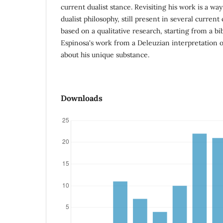
current dualist stance. Revisiting his work is a wa
dualist philosophy, still present in several current
based on a qualitative research, starting from a bi
Espinosa's work from a Deleuzian interpretation 
about his unique substance.
Downloads